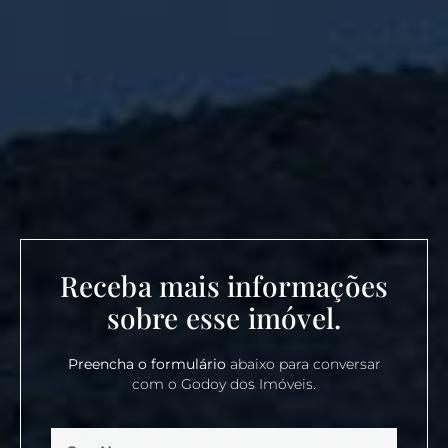
Receba mais informações
sobre esse imóvel.
Preencha o formulário
abaixo para conversar
com o Godoy dos Imóveis.