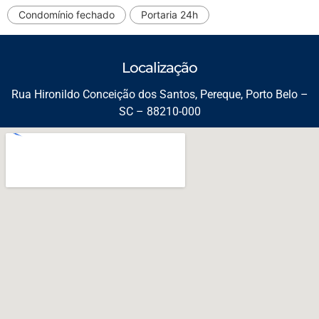
Condomínio fechado
Portaria 24h
Localização
Rua Hironildo Conceição dos Santos, Pereque, Porto Belo –
SC – 88210-000