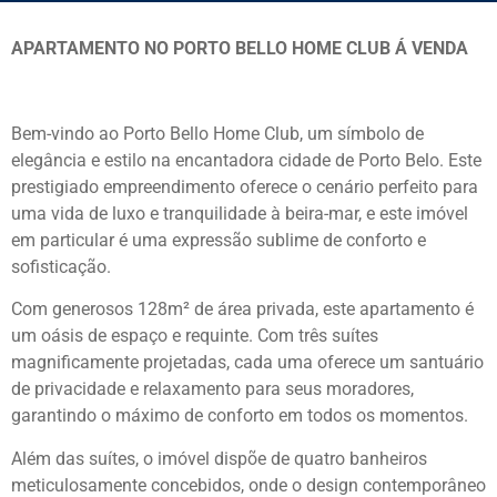
APARTAMENTO NO PORTO BELLO HOME CLUB Á VENDA
Bem-vindo ao Porto Bello Home Club, um símbolo de
elegância e estilo na encantadora cidade de Porto Belo. Este
prestigiado empreendimento oferece o cenário perfeito para
uma vida de luxo e tranquilidade à beira-mar, e este imóvel
em particular é uma expressão sublime de conforto e
sofisticação.
Com generosos 128m² de área privada, este apartamento é
um oásis de espaço e requinte. Com três suítes
magnificamente projetadas, cada uma oferece um santuário
de privacidade e relaxamento para seus moradores,
garantindo o máximo de conforto em todos os momentos.
Além das suítes, o imóvel dispõe de quatro banheiros
meticulosamente concebidos, onde o design contemporâneo