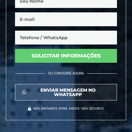
SOLICITAR INFORMAÇÕES
OU CONVERSE AGORA
ENVIAR MENSAGEM NO
WHATSAPP
NÃO ENVIAMOS SPAM. DADOS 100% SEGUROS.