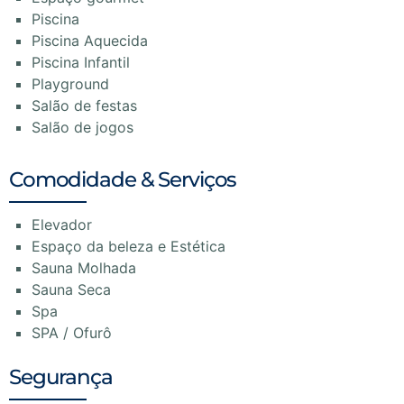
Piscina
Piscina Aquecida
Piscina Infantil
Playground
Salão de festas
Salão de jogos
Comodidade & Serviços
Elevador
Espaço da beleza e Estética
Sauna Molhada
Sauna Seca
Spa
SPA / Ofurô
Segurança