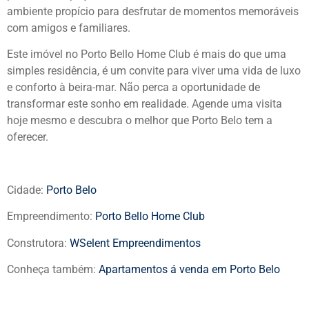
ambiente propício para desfrutar de momentos memoráveis
com amigos e familiares.
Este imóvel no Porto Bello Home Club é mais do que uma
simples residência, é um convite para viver uma vida de luxo
e conforto à beira-mar. Não perca a oportunidade de
transformar este sonho em realidade. Agende uma visita
hoje mesmo e descubra o melhor que Porto Belo tem a
oferecer.
Cidade:
Porto Belo
Empreendimento:
Porto Bello Home Club
Construtora:
WSelent Empreendimentos
Conheça também:
Apartamentos á venda em Porto Belo