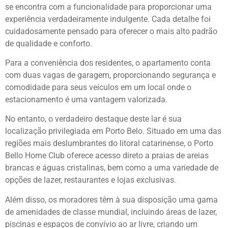
se encontra com a funcionalidade para proporcionar uma
experiência verdadeiramente indulgente. Cada detalhe foi
cuidadosamente pensado para oferecer o mais alto padrão
de qualidade e conforto.
Para a conveniência dos residentes, o apartamento conta
com duas vagas de garagem, proporcionando segurança e
comodidade para seus veículos em um local onde o
estacionamento é uma vantagem valorizada.
No entanto, o verdadeiro destaque deste lar é sua
localização privilegiada em Porto Belo. Situado em uma das
regiões mais deslumbrantes do litoral catarinense, o Porto
Bello Home Club oferece acesso direto a praias de areias
brancas e águas cristalinas, bem como a uma variedade de
opções de lazer, restaurantes e lojas exclusivas.
Além disso, os moradores têm à sua disposição uma gama
de amenidades de classe mundial, incluindo áreas de lazer,
piscinas e espaços de convívio ao ar livre, criando um