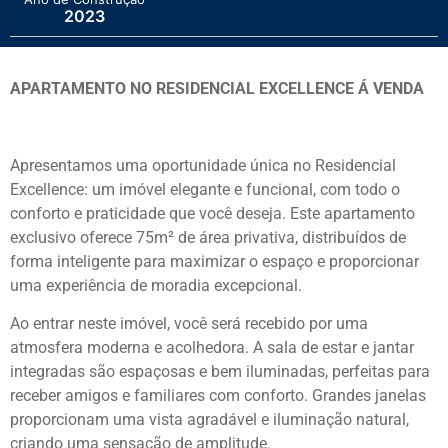
2023
APARTAMENTO NO RESIDENCIAL EXCELLENCE Á VENDA
Apresentamos uma oportunidade única no Residencial
Excellence: um imóvel elegante e funcional, com todo o
conforto e praticidade que você deseja. Este apartamento
exclusivo oferece 75m² de área privativa, distribuídos de
forma inteligente para maximizar o espaço e proporcionar
uma experiência de moradia excepcional.
Ao entrar neste imóvel, você será recebido por uma
atmosfera moderna e acolhedora. A sala de estar e jantar
integradas são espaçosas e bem iluminadas, perfeitas para
receber amigos e familiares com conforto. Grandes janelas
proporcionam uma vista agradável e iluminação natural,
criando uma sensação de amplitude.