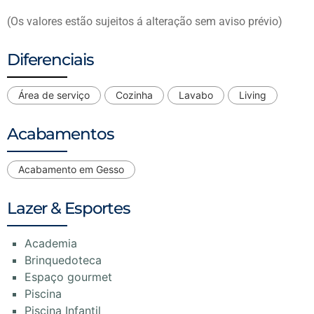
(Os valores estão sujeitos á alteração sem aviso prévio)
Diferenciais
Área de serviço
Cozinha
Lavabo
Living
Acabamentos
Acabamento em Gesso
Lazer & Esportes
Academia
Brinquedoteca
Espaço gourmet
Piscina
Piscina Infantil