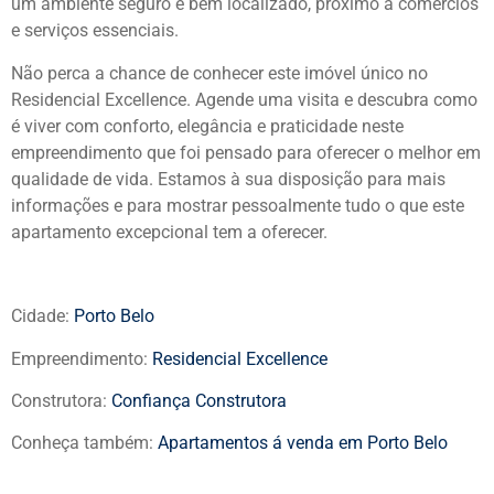
um ambiente seguro e bem localizado, próximo a comércios
e serviços essenciais.
Não perca a chance de conhecer este imóvel único no
Residencial Excellence. Agende uma visita e descubra como
é viver com conforto, elegância e praticidade neste
empreendimento que foi pensado para oferecer o melhor em
qualidade de vida. Estamos à sua disposição para mais
informações e para mostrar pessoalmente tudo o que este
apartamento excepcional tem a oferecer.
Cidade:
Porto Belo
Empreendimento:
Residencial Excellence
Construtora:
Confiança Construtora
Conheça também:
Apartamentos á venda em Porto Belo