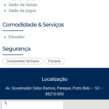
Salão de festas
Salão de jogos
Comodidade & Serviços
Elevador
Segurança
Condomínio fechado
Portaria
Localização
Av. Governador Celso Ramos, Pereque, Porto Belo – SC –
88210-000