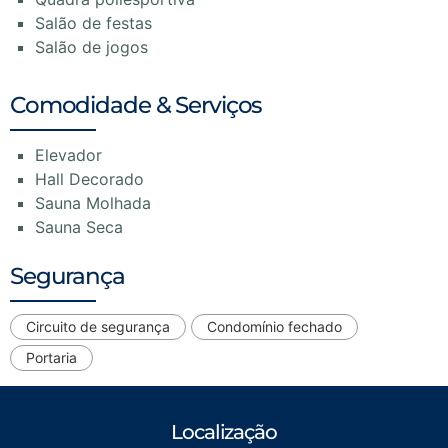
Salão de festas
Salão de jogos
Comodidade & Serviços
Elevador
Hall Decorado
Sauna Molhada
Sauna Seca
Segurança
Circuito de segurança
Condomínio fechado
Portaria
Localização