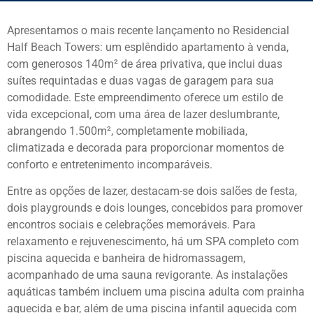
Apresentamos o mais recente lançamento no Residencial
Half Beach Towers: um esplêndido apartamento à venda,
com generosos 140m² de área privativa, que inclui duas
suítes requintadas e duas vagas de garagem para sua
comodidade. Este empreendimento oferece um estilo de
vida excepcional, com uma área de lazer deslumbrante,
abrangendo 1.500m², completamente mobiliada,
climatizada e decorada para proporcionar momentos de
conforto e entretenimento incomparáveis.
Entre as opções de lazer, destacam-se dois salões de festa,
dois playgrounds e dois lounges, concebidos para promover
encontros sociais e celebrações memoráveis. Para
relaxamento e rejuvenescimento, há um SPA completo com
piscina aquecida e banheira de hidromassagem,
acompanhado de uma sauna revigorante. As instalações
aquáticas também incluem uma piscina adulta com prainha
aquecida e bar, além de uma piscina infantil aquecida com