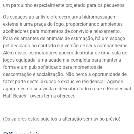
um parquinho especialmente projetado para os pequenos.
Os espaços ao ar livre oferecem uma hidromassagem
externa e uma praça do fogo, proporcionando ambientes
acolhedores para momentos de convívio e relaxamento.
Para os amantes de animais de estimação, há um espaço
pet dedicado ao conforto e diversão de seus companheiros.
Além disso, os moradores podem desfrutar de uma sala de
jogos equipada, uma academia completa para manter a
forma e um pub sofisticado para momentos de
descontração e socialização. Não perca a oportunidade de
fazer parte deste luxuoso e exclusivo residencial. Agende
agora mesmo sua visita e descubra tudo o que o Residencial
Half Beach Towers tem a oferecer.
(Os valores estão sujeitos a alteração sem aviso prévio)