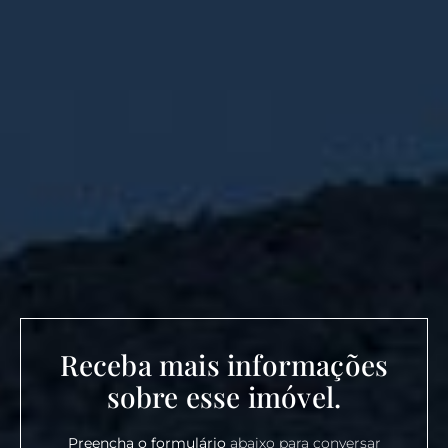
Receba mais informações
sobre esse imóvel.
Preencha o formulário
abaixo para conversar