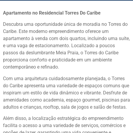
Apartamento no Residencial Torres Do Caribe
Descubra uma oportunidade única de moradia no Torres do
Caribe. Este moderno empreendimento oferece um
apartamento à venda com dois quartos, incluindo uma suíte,
e uma vaga de estacionamento. Localizado a poucos
passos da deslumbrante Meia Praia, o Torres do Caribe
proporciona conforto e praticidade em um ambiente
contemporâneo e refinado.
Com uma arquitetura cuidadosamente planejada, o Torres
do Caribe apresenta uma variedade de espaços comuns que
inspiram um estilo de vida dinâmico e vibrante. Desfrute de
amenidades como academia, espaço gourmet, piscinas para
adultos e crianças, rooftop, sala de jogos e salão de festas.
Além disso, a localização estratégica do empreendimento
facilita o acesso a uma variedade de serviços, comércios e
opções de lazer, garantindo uma vida conveniente e