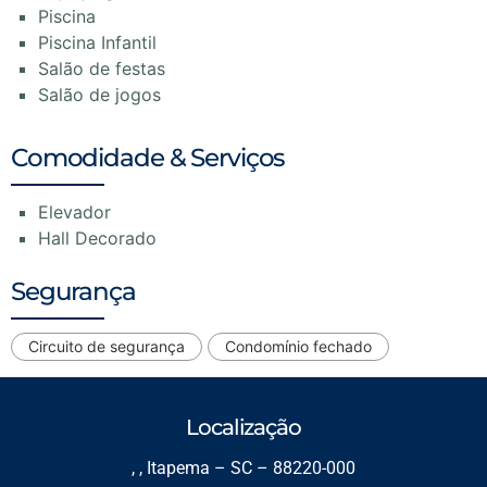
Piscina
Piscina Infantil
Salão de festas
Salão de jogos
Comodidade & Serviços
Elevador
Hall Decorado
Segurança
Circuito de segurança
Condomínio fechado
Localização
, , Itapema – SC – 88220-000