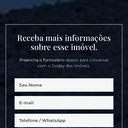
Receba mais informações
sobre esse imóvel.
Preencha o formulário
abaixo para conversar
com o Godoy dos Imóveis.