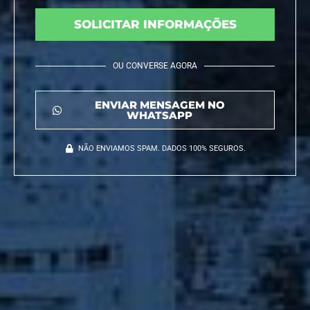
SOLICITAR INFORMAÇÕES
OU CONVERSE AGORA
ENVIAR MENSAGEM NO
WHATSAPP
NÃO ENVIAMOS SPAM. DADOS 100% SEGUROS.