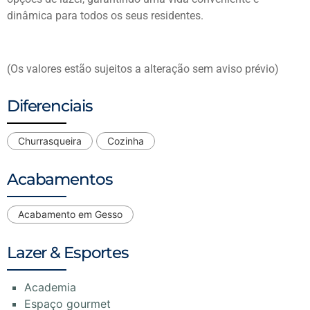
dinâmica para todos os seus residentes.
(Os valores estão sujeitos a alteração sem aviso prévio)
Diferenciais
Churrasqueira
Cozinha
Acabamentos
Acabamento em Gesso
Lazer & Esportes
Academia
Espaço gourmet