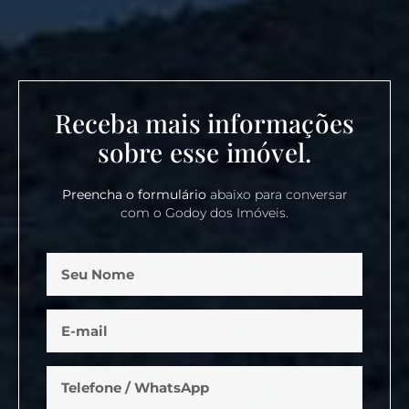
Receba mais informações
sobre esse imóvel.
Preencha o formulário
abaixo para conversar
com o Godoy dos Imóveis.