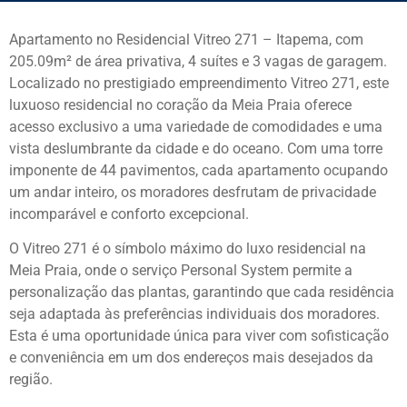
Apartamento no Residencial Vitreo 271 – Itapema, com
205.09m² de área privativa, 4 suítes e 3 vagas de garagem.
Localizado no prestigiado empreendimento Vitreo 271, este
luxuoso residencial no coração da Meia Praia oferece
acesso exclusivo a uma variedade de comodidades e uma
vista deslumbrante da cidade e do oceano. Com uma torre
imponente de 44 pavimentos, cada apartamento ocupando
um andar inteiro, os moradores desfrutam de privacidade
incomparável e conforto excepcional.
O Vitreo 271 é o símbolo máximo do luxo residencial na
Meia Praia, onde o serviço Personal System permite a
personalização das plantas, garantindo que cada residência
seja adaptada às preferências individuais dos moradores.
Esta é uma oportunidade única para viver com sofisticação
e conveniência em um dos endereços mais desejados da
região.