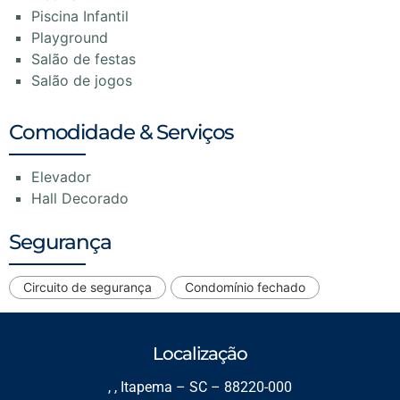
Piscina Infantil
Playground
Salão de festas
Salão de jogos
Comodidade & Serviços
Elevador
Hall Decorado
Segurança
Circuito de segurança
Condomínio fechado
Localização
, , Itapema – SC – 88220-000