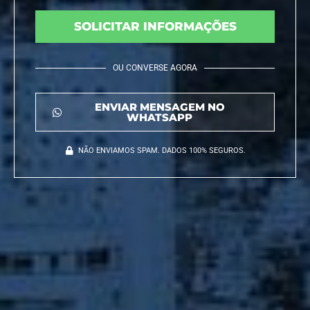
SOLICITAR INFORMAÇÕES
OU CONVERSE AGORA
ENVIAR MENSAGEM NO
WHATSAPP
NÃO ENVIAMOS SPAM. DADOS 100% SEGUROS.