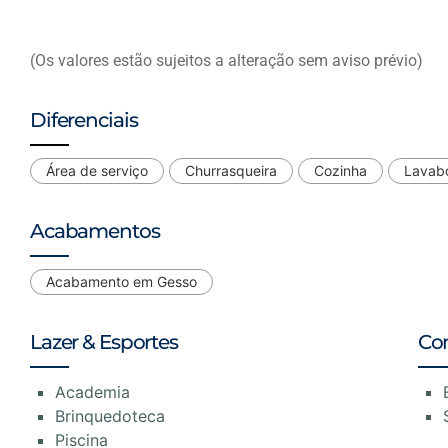
(Os valores estão sujeitos a alteração sem aviso prévio)
Diferenciais
Área de serviço
Churrasqueira
Cozinha
Lavab
Acabamentos
Acabamento em Gesso
Lazer & Esportes
Co
Academia
Brinquedoteca
Piscina