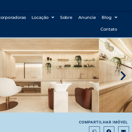
corporadoras
Locação
Sobre
Anuncie
Blog
Contato
COMPARTILHAR IMÓVEL