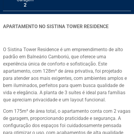
2
APARTAMENTO NO SISTINA TOWER RESIDENCE
O Sistina Tower Residence é um empreendimento de alto
padrão em Balneário Camboriú, que oferece uma
experiência única de conforto e sofisticação. Este
apartamento, com 128m² de área privativa, foi projetado
para atender aos mais exigentes, com ambientes amplos e
bem iluminados, perfeitos para quem busca qualidade de
vida e elegância. A planta de 3 suítes é ideal para famílias
que apreciam privacidade e um layout funcional.
Com 175m² de área total, o apartamento conta com 2 vagas
de garagem, proporcionando praticidade e segurança. A
configuração dos espaços foi cuidadosamente pensada
para otimizar o uso, com acabamentos de alta qualidade