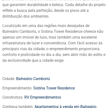
que garantem durabilidade e beleza. Cada detalhe do projeto
reflete a busca pela perfeição, desde os pisos até a
distribuição dos ambientes.
Localizado em uma das regiões mais desejadas de
Balneário Camboriú, o Sistina Tower Residence oferece não
apenas um imóvel de luxo, mas também uma excelente
infraestrutura de lazer e conveniência. Com fácil acesso às
principais vias da cidade, o empreendimento proporciona
conforto e praticidade no dia a dia, sem abrir mão do estilo e
da exclusividade que a cidade exige.
Cidade:
Balneário Camboriú
Empreendimento:
Sistina Tower Residence
Construtora:
RV Empreendimentos
Conheça também:
Apartamentos à venda em Balneário