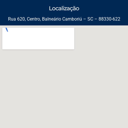
Localização
Rua 620, Centro, Balneário Camboriú – SC – 88330-622