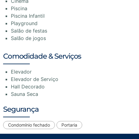
Cinema
Piscina
Piscina Infantil
Playground
Salão de festas
Salão de jogos
Comodidade & Serviços
Elevador
Elevador de Serviço
Hall Decorado
Sauna Seca
Segurança
Condomínio fechado
Portaria