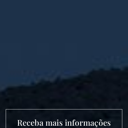
Receba mais informações