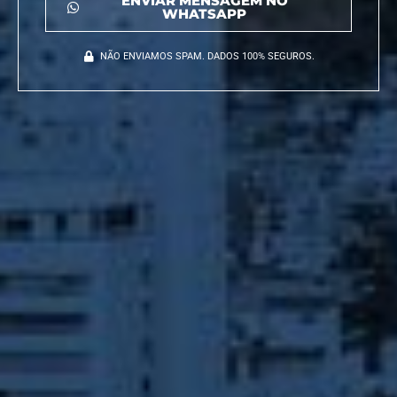
ENVIAR MENSAGEM NO
WHATSAPP
NÃO ENVIAMOS SPAM. DADOS 100% SEGUROS.