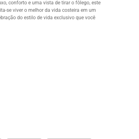
, conforto e uma vista de tirar o fôlego, este
ta-se viver o melhor da vida costeira em um
bração do estilo de vida exclusivo que você