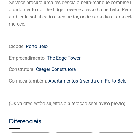
Se você procura uma residência à beira-mar que combine luxo
apartamento na The Edge Tower é a escolha perfeita. Permi
ambiente sofisticado e acolhedor, onde cada dia é uma cele
merece.
Cidade:
Porto Belo
Empreendimento:
The Edge Tower
Construtora:
Cseger Construtora
Conheça também:
Apartamentos á venda em Porto Belo
(Os valores estão sujeitos á alteração sem aviso prévio)
Diferenciais