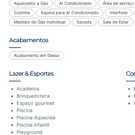
Aquecedor a Gás
Ar Condicionado
Área de serviço
Cozinha
Espera para Ar Condicionado
Interfone
Medidor de Gás Individual
Sacada
Sala de Estar
Acabamentos
Acabamento em Gesso
Lazer & Esportes
Co
Academia
Brinquedoteca
Espaço gourmet
Piscina
Piscina Aquecida
Piscina Infantil
Playground