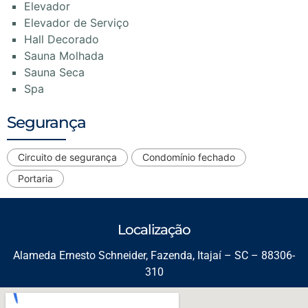
Elevador
Elevador de Serviço
Hall Decorado
Sauna Molhada
Sauna Seca
Spa
Segurança
Circuito de segurança
Condomínio fechado
Portaria
Localização
Alameda Ernesto Schneider, Fazenda, Itajaí – SC – 88306-
310