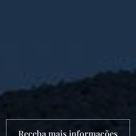
Receba mais informações