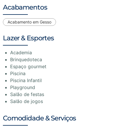
Acabamentos
Acabamento em Gesso
Lazer & Esportes
Academia
Brinquedoteca
Espaço gourmet
Piscina
Piscina Infantil
Playground
Salão de festas
Salão de jogos
Comodidade & Serviços