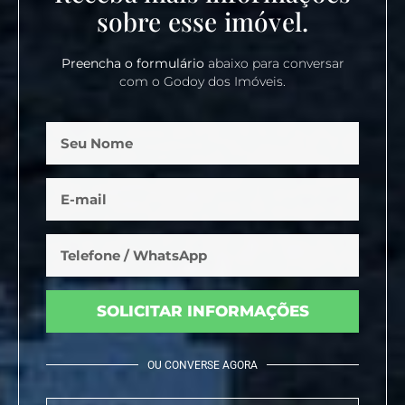
sobre esse imóvel.
Preencha o formulário
abaixo para conversar
com o Godoy dos Imóveis.
SOLICITAR INFORMAÇÕES
OU CONVERSE AGORA