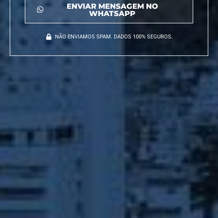
ENVIAR MENSAGEM NO
WHATSAPP
NÃO ENVIAMOS SPAM. DADOS 100% SEGUROS.