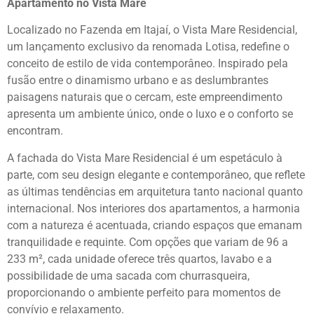
Apartamento no Vista Mare
Localizado no Fazenda em Itajaí, o Vista Mare Residencial,
um lançamento exclusivo da renomada Lotisa, redefine o
conceito de estilo de vida contemporâneo. Inspirado pela
fusão entre o dinamismo urbano e as deslumbrantes
paisagens naturais que o cercam, este empreendimento
apresenta um ambiente único, onde o luxo e o conforto se
encontram.
A fachada do Vista Mare Residencial é um espetáculo à
parte, com seu design elegante e contemporâneo, que reflete
as últimas tendências em arquitetura tanto nacional quanto
internacional. Nos interiores dos apartamentos, a harmonia
com a natureza é acentuada, criando espaços que emanam
tranquilidade e requinte. Com opções que variam de 96 a
233 m², cada unidade oferece três quartos, lavabo e a
possibilidade de uma sacada com churrasqueira,
proporcionando o ambiente perfeito para momentos de
convívio e relaxamento.