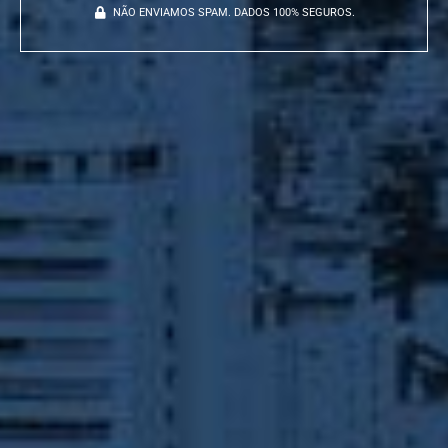
NÃO ENVIAMOS SPAM. DADOS 100% SEGUROS.