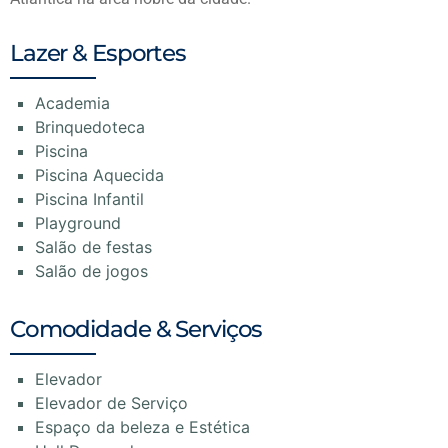
Lazer & Esportes
Academia
Brinquedoteca
Piscina
Piscina Aquecida
Piscina Infantil
Playground
Salão de festas
Salão de jogos
Comodidade & Serviços
Elevador
Elevador de Serviço
Espaço da beleza e Estética