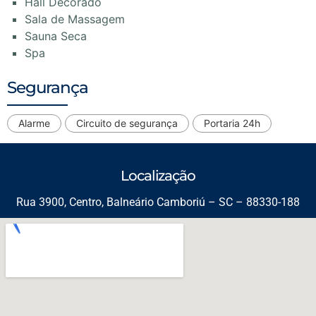
Hall Decorado
Sala de Massagem
Sauna Seca
Spa
Segurança
Alarme
Circuito de segurança
Portaria 24h
Localização
Rua 3900, Centro, Balneário Camboriú – SC – 88330-188