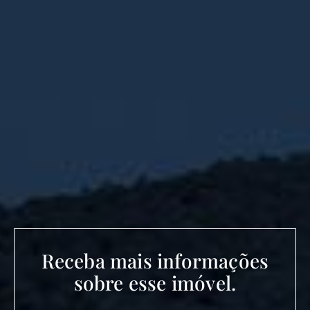
Receba mais informações
sobre esse imóvel.