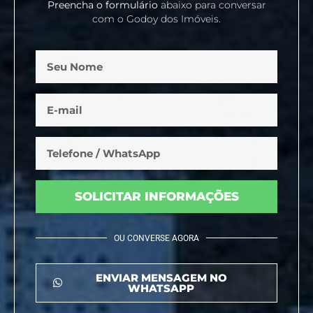
Preencha o formulário
abaixo para conversar
com o Godoy dos Imóveis.
SOLICITAR INFORMAÇÕES
OU CONVERSE AGORA
ENVIAR MENSAGEM NO
WHATSAPP