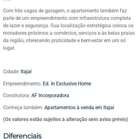
Com três vagas de garagem, o apartamento também faz
parte de um empreendimento com infraestrutura completa
de lazer e segurança. Sua localização estratégica coloca os
moradores próximos a comércios, serviços e às belas praias
da região, oferecendo praticidade e bem-estar em um só
lugar.
Cidade:
Itajaí
Empreendimento:
Ed. In Exclusive Home
Construtora:
AF Incorporadora
Conheça também:
Apartamentos à venda em Itajaí
(Os valores estão sujeitos á alteração sem aviso prévio)
Diferenciais