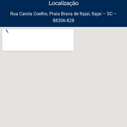
Localização
Rua Carola Coelho, Praia Brava de Itajaí, Itajaí – SC –
88306-828