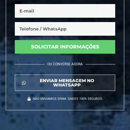
SOLICITAR INFORMAÇÕES
OU CONVERSE AGORA
ENVIAR MENSAGEM NO
WHATSAPP
NÃO ENVIAMOS SPAM. DADOS 100% SEGUROS.