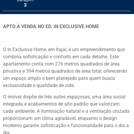
3
APTO À VENDA NO ED. IN EXCLUSIVE HOME
O In Exclusive Home, em Itajaí, é um empreendimento que
combina sofisticação e conforto em cada detalhe. Este
apartamento conta com 276 metros quadrados de área
privativa e 394 metros quadrados de área total, oferecendo
um espaço amplo e bem planejado para quem busca
exclusividade e qualidade de vida.
O imóvel dispõe de três suítes espaçosas, uma área social
integrada e acabamentos de alto padrão que valorizam
cada ambiente. A iluminação natural e a ventilação cruzada
proporcionam um clima agradável, enquanto o design
moderno garante sofisticação e funcionalidade para o dia a
dia.