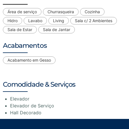
Área de serviço
Churrasqueira
Cozinha
Hidro
Lavabo
Living
Sala c/ 2 Ambientes
Sala de Estar
Sala de Jantar
Acabamentos
Acabamento em Gesso
Comodidade & Serviços
Elevador
Elevador de Serviço
Hall Decorado