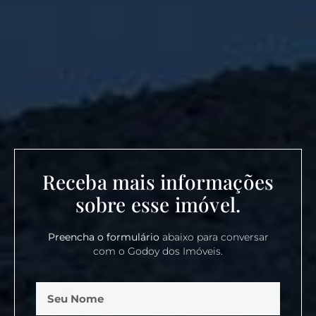
Receba mais informações
sobre esse imóvel.
Preencha o formulário
abaixo para conversar
com o Godoy dos Imóveis.