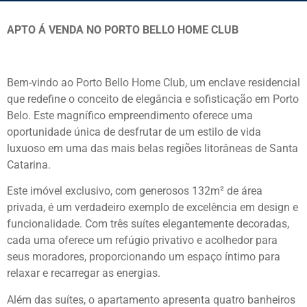
APTO Á VENDA NO PORTO BELLO HOME CLUB
Bem-vindo ao Porto Bello Home Club, um enclave residencial
que redefine o conceito de elegância e sofisticação em Porto
Belo. Este magnífico empreendimento oferece uma
oportunidade única de desfrutar de um estilo de vida
luxuoso em uma das mais belas regiões litorâneas de Santa
Catarina.
Este imóvel exclusivo, com generosos 132m² de área
privada, é um verdadeiro exemplo de excelência em design e
funcionalidade. Com três suítes elegantemente decoradas,
cada uma oferece um refúgio privativo e acolhedor para
seus moradores, proporcionando um espaço íntimo para
relaxar e recarregar as energias.
Além das suítes, o apartamento apresenta quatro banheiros