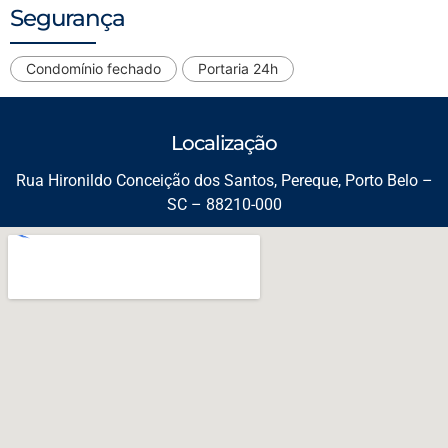
Segurança
Condomínio fechado
Portaria 24h
Localização
Rua Hironildo Conceição dos Santos, Pereque, Porto Belo –
SC – 88210-000