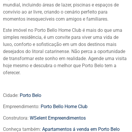
mundial, incluindo áreas de lazer, piscinas e espaços de
convívio ao ar livre, criando o cenário perfeito para
momentos inesquecíveis com amigos e familiares.
Este imóvel no Porto Bello Home Club é mais do que uma
simples residência, é um convite para viver uma vida de
luxo, conforto e sofisticação em um dos destinos mais
desejados do litoral catarinense. Não perca a oportunidade
de transformar este sonho em realidade. Agende uma visita
hoje mesmo e descubra o melhor que Porto Belo tem a
oferecer.
Cidade:
Porto Belo
Empreendimento:
Porto Bello Home Club
Construtora:
WSelent Empreendimentos
Conheça também:
Apartamentos á venda em Porto Belo