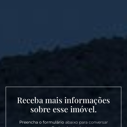
Receba mais informações
sobre esse imóvel.
Preencha o formulário
abaixo para conversar