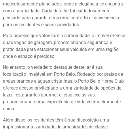
meticulosamente planejados, onde a elegância se encontra
com a praticidade. Cada detalhe foi cuidadosamente
pensado para garantir o máximo conforto e conveniência
para os residentes e seus convidados.
Para aqueles que valorizam a comodidade, o imóvel oferece
duas vagas de garagem, proporcionando segurança e
praticidade para estacionar seus veículos em uma região
onde o espaço é precioso.
No entanto, o verdadeiro destaque deste lar é sua
localização invejável em Porto Belo. Rodeado por praias de
areias brancas e águas cristalinas, o Porto Bello Home Club
oferece acesso privilegiado a uma variedade de opções de
lazer, restaurantes gourmet e lojas exclusivas,
proporcionando uma experiência de vida verdadeiramente
única.
Além disso, os residentes têm à sua disposição uma
impressionante variedade de amenidades de classe