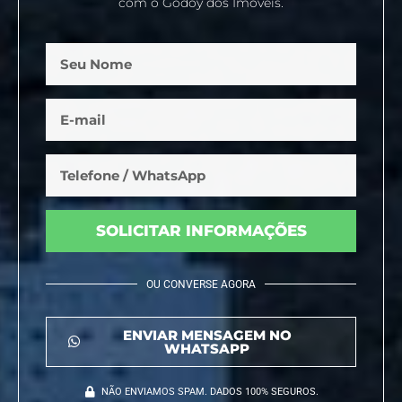
com o Godoy dos Imóveis.
SOLICITAR INFORMAÇÕES
OU CONVERSE AGORA
ENVIAR MENSAGEM NO
WHATSAPP
NÃO ENVIAMOS SPAM. DADOS 100% SEGUROS.