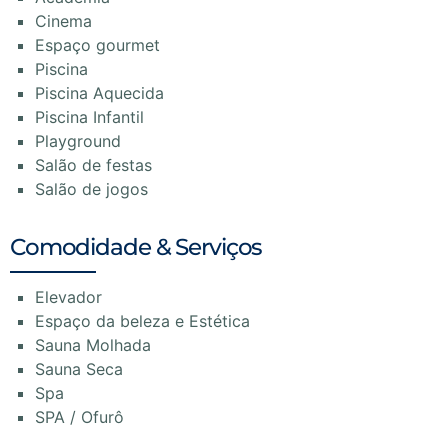
Cinema
Espaço gourmet
Piscina
Piscina Aquecida
Piscina Infantil
Playground
Salão de festas
Salão de jogos
Comodidade & Serviços
Elevador
Espaço da beleza e Estética
Sauna Molhada
Sauna Seca
Spa
SPA / Ofurô