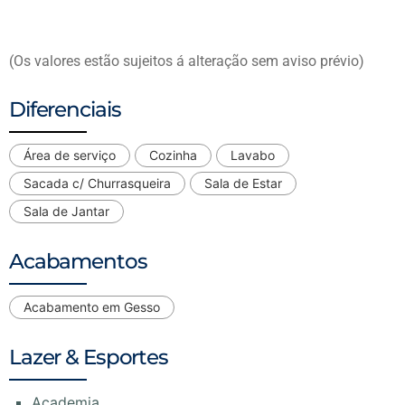
(Os valores estão sujeitos á alteração sem aviso prévio)
Diferenciais
Área de serviço
Cozinha
Lavabo
Sacada c/ Churrasqueira
Sala de Estar
Sala de Jantar
Acabamentos
Acabamento em Gesso
Lazer & Esportes
Academia