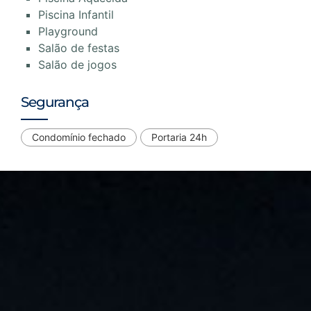
Piscina Infantil
Playground
Salão de festas
Salão de jogos
Segurança
Condomínio fechado
Portaria 24h