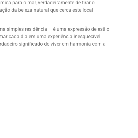
mica para o mar, verdadeiramente de tirar o
ção da beleza natural que cerca este local
 simples residência – é uma expressão de estilo
rmar cada dia em uma experiência inesquecível.
rdadeiro significado de viver em harmonia com a