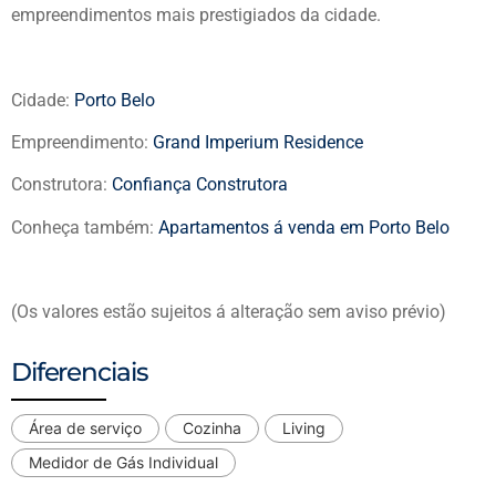
empreendimentos mais prestigiados da cidade.
Cidade:
Porto Belo
Empreendimento:
Grand Imperium Residence
Construtora:
Confiança Construtora
Conheça também:
Apartamentos á venda em Porto Belo
(Os valores estão sujeitos á alteração sem aviso prévio)
Diferenciais
Área de serviço
Cozinha
Living
Medidor de Gás Individual