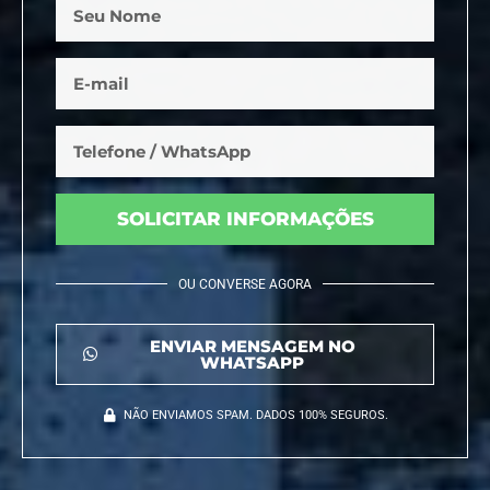
SOLICITAR INFORMAÇÕES
OU CONVERSE AGORA
ENVIAR MENSAGEM NO
WHATSAPP
NÃO ENVIAMOS SPAM. DADOS 100% SEGUROS.