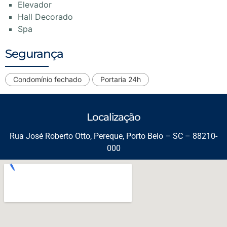
Elevador
Hall Decorado
Spa
Segurança
Condomínio fechado
Portaria 24h
Localização
Rua José Roberto Otto, Pereque, Porto Belo – SC – 88210-
000