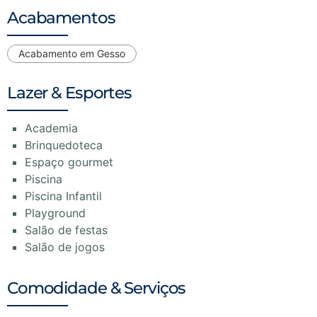
Acabamentos
Acabamento em Gesso
Lazer & Esportes
Academia
Brinquedoteca
Espaço gourmet
Piscina
Piscina Infantil
Playground
Salão de festas
Salão de jogos
Comodidade & Serviços