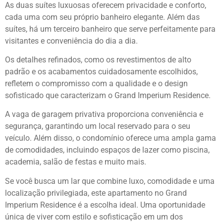
As duas suítes luxuosas oferecem privacidade e conforto,
cada uma com seu próprio banheiro elegante. Além das
suítes, há um terceiro banheiro que serve perfeitamente para
visitantes e conveniência do dia a dia.
Os detalhes refinados, como os revestimentos de alto
padrão e os acabamentos cuidadosamente escolhidos,
refletem o compromisso com a qualidade e o design
sofisticado que caracterizam o Grand Imperium Residence.
A vaga de garagem privativa proporciona conveniência e
segurança, garantindo um local reservado para o seu
veículo. Além disso, o condomínio oferece uma ampla gama
de comodidades, incluindo espaços de lazer como piscina,
academia, salão de festas e muito mais.
Se você busca um lar que combine luxo, comodidade e uma
localização privilegiada, este apartamento no Grand
Imperium Residence é a escolha ideal. Uma oportunidade
única de viver com estilo e sofisticação em um dos