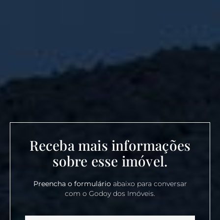
Receba mais informações
sobre esse imóvel.
Preencha o formulário
abaixo para conversar
com o Godoy dos Imóveis.