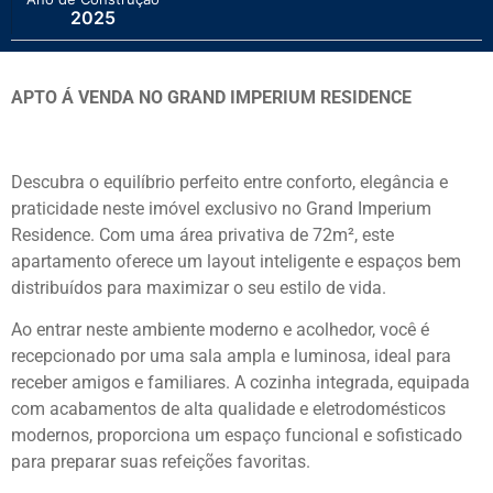
2025
APTO Á VENDA NO GRAND IMPERIUM RESIDENCE
Descubra o equilíbrio perfeito entre conforto, elegância e
praticidade neste imóvel exclusivo no Grand Imperium
Residence. Com uma área privativa de 72m², este
apartamento oferece um layout inteligente e espaços bem
distribuídos para maximizar o seu estilo de vida.
Ao entrar neste ambiente moderno e acolhedor, você é
recepcionado por uma sala ampla e luminosa, ideal para
receber amigos e familiares. A cozinha integrada, equipada
com acabamentos de alta qualidade e eletrodomésticos
modernos, proporciona um espaço funcional e sofisticado
para preparar suas refeições favoritas.