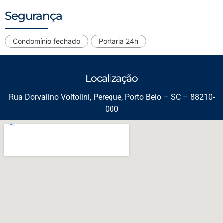
Segurança
Condomínio fechado
Portaria 24h
Localização
Rua Dorvalino Voltolini, Pereque, Porto Belo – SC – 88210-
000