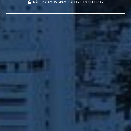
NÃO ENVIAMOS SPAM. DADOS 100% SEGUROS.