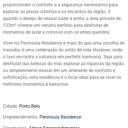
proporcionam o conforto e a segurança necessários para
explorar as praias vizinhas e os encantos da região. E
quando o desejo de relaxar bater à porta, a área privada de
133m² oferece um cenário perfeito para desfrutar de
momentos de lazer e convívio com os entes queridos.
Viver no Península Residence é mais do que uma escolha de
moradia; é uma celebração do estilo de vida litorâneo, onde
o luxo encontra a natureza em perfeita harmonia. Seja para
desfrutar das belezas do mar, explorar as riquezas da região
ou simplesmente relaxar em um ambiente de conforto e
sofisticação, esta residência é o local ideal para se viver os
melhores momentos à beira-mar.
Cidade:
Porto Belo
Empreendimento:
Península Residence