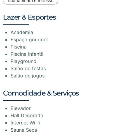
Acabamento em Gesso
Lazer & Esportes
Academia
Espaço gourmet
Piscina
Piscina Infantil
Playground
Salão de festas
Salão de jogos
Comodidade & Serviços
Elevador
Hall Decorado
Internet Wi-fi
Sauna Seca