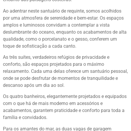
Ao adentrar neste santuário de requinte, somos acolhidos
por uma atmosfera de serenidade e bem-estar. Os espaços
amplos e luminosos convidam a contemplar a vista
deslumbrante do oceano, enquanto os acabamentos de alta
qualidade, como o porcelanato e o gesso, conferem um
toque de sofisticação a cada canto.
As três suítes, verdadeiros refúgios de privacidade e
conforto, são espaços projetados para o máximo
relaxamento. Cada uma delas oferece um santuário pessoal,
onde se pode desfrutar de momentos de tranquilidade e
descanso após um dia ao sol.
Os quatro banheiros, elegantemente projetados e equipados
com o que há de mais moderno em acessórios e
acabamentos, garantem praticidade e conforto para toda a
família e convidados.
Para os amantes do mar, as duas vagas de garagem