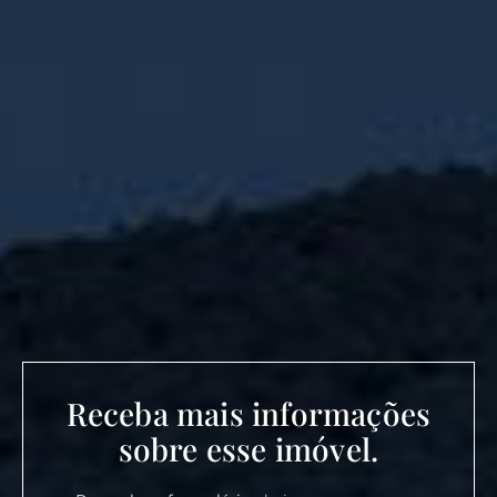
Receba mais informações
sobre esse imóvel.