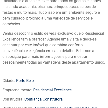
facilidades e áreas de lazer para todos os gostos e idades,
incluindo academia, piscinas, brinquedoteca, salões de
festas e muito mais. Tudo isso em um ambiente seguro e
bem cuidado, próximo a uma variedade de serviços e
comércios.
Venha descobrir o estilo de vida exclusivo que o Residencial
Excellence tem a oferecer. Agende uma visita e deixe-se
encantar por este imóvel que combina conforto,
conveniência e elegância em cada detalhe. Estamos à
disposição para mais informações e para mostrar
pessoalmente todas as vantagens deste apartamento único.
Cidade:
Porto Belo
Empreendimento:
Residencial Excellence
Construtora:
Confiança Construtora