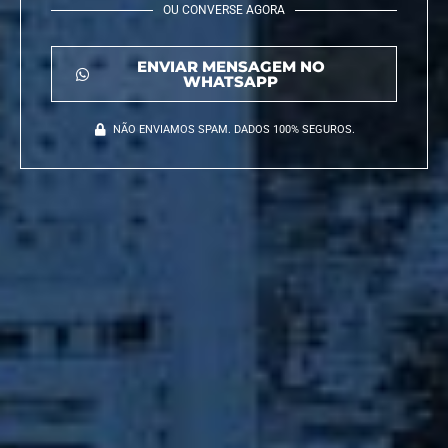
OU CONVERSE AGORA
ENVIAR MENSAGEM NO
WHATSAPP
NÃO ENVIAMOS SPAM. DADOS 100% SEGUROS.