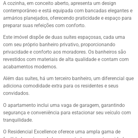
A cozinha, em conceito aberto, apresenta um design
contemporâneo e está equipada com bancadas elegantes e
armários planejados, oferecendo praticidade e espaço para
preparar suas refeições com conforto.
Este imóvel dispõe de duas suítes espaçosas, cada uma
com seu próprio banheiro privativo, proporcionando
privacidade e conforto aos moradores. Os banheiros são
revestidos com materiais de alta qualidade e contam com
acabamentos modernos.
Além das suítes, há um terceiro banheiro, um diferencial que
adiciona comodidade extra para os residentes e seus
convidados.
O apartamento inclui uma vaga de garagem, garantindo
segurança e conveniência para estacionar seu veículo com
tranquilidade.
O Residencial Excellence oferece uma ampla gama de