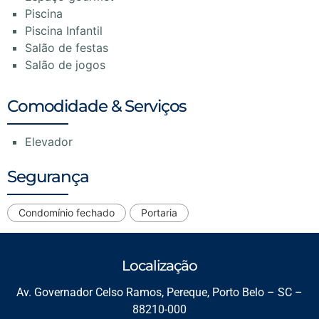
Piscina
Piscina Infantil
Salão de festas
Salão de jogos
Comodidade & Serviços
Elevador
Segurança
Condomínio fechado
Portaria
Localização
Av. Governador Celso Ramos, Pereque, Porto Belo – SC –
88210-000