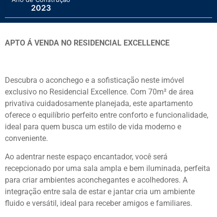
2023
APTO Á VENDA NO RESIDENCIAL EXCELLENCE
Descubra o aconchego e a sofisticação neste imóvel
exclusivo no Residencial Excellence. Com 70m² de área
privativa cuidadosamente planejada, este apartamento
oferece o equilíbrio perfeito entre conforto e funcionalidade,
ideal para quem busca um estilo de vida moderno e
conveniente.
Ao adentrar neste espaço encantador, você será
recepcionado por uma sala ampla e bem iluminada, perfeita
para criar ambientes aconchegantes e acolhedores. A
integração entre sala de estar e jantar cria um ambiente
fluido e versátil, ideal para receber amigos e familiares.