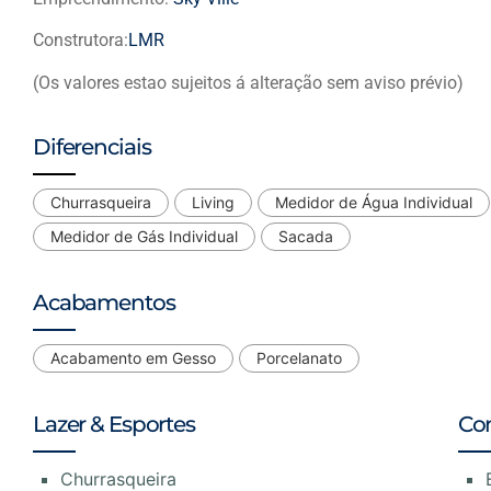
Construtora:
LMR
(Os valores estao sujeitos á alteração sem aviso prévio)
Diferenciais
Churrasqueira
Living
Medidor de Água Individual
Medidor de Gás Individual
Sacada
Acabamentos
Acabamento em Gesso
Porcelanato
Lazer & Esportes
Co
Churrasqueira