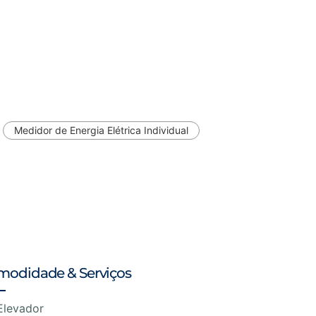
Medidor de Energia Elétrica Individual
modidade & Serviços
Elevador