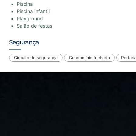
Piscina
Piscina Infantil
Playground
Salão de festas
Segurança
Circuito de segurança
Condomínio fechado
Portari