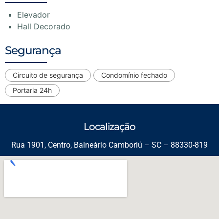
Elevador
Hall Decorado
Segurança
Circuito de segurança
Condomínio fechado
Portaria 24h
Localização
Rua 1901, Centro, Balneário Camboriú – SC – 88330-819