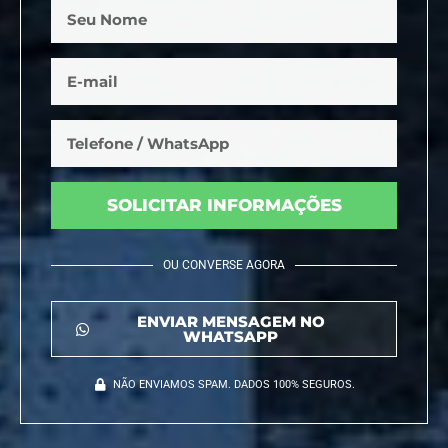
SOLICITAR INFORMAÇÕES
OU CONVERSE AGORA
ENVIAR MENSAGEM NO
WHATSAPP
NÃO ENVIAMOS SPAM. DADOS 100% SEGUROS.