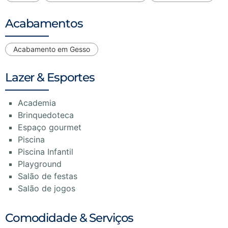
Acabamentos
Acabamento em Gesso
Lazer & Esportes
Academia
Brinquedoteca
Espaço gourmet
Piscina
Piscina Infantil
Playground
Salão de festas
Salão de jogos
Comodidade & Serviços