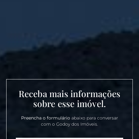
Receba mais informações
sobre esse imóvel.
Preencha o formulário
abaixo para conversar
com o Godoy dos Imóveis.