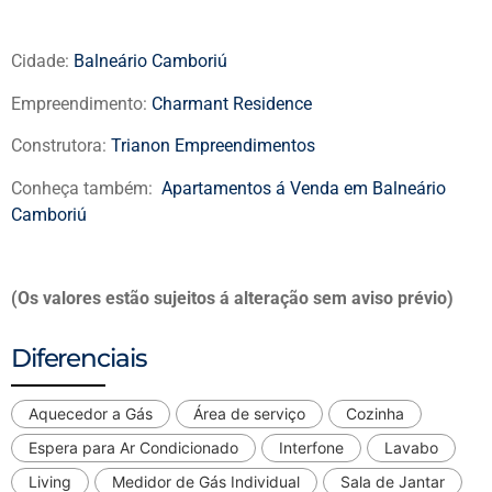
Cidade:
Balneário Camboriú
Empreendimento:
Charmant Residence
Construtora:
Trianon Empreendimentos
Conheça também:
Apartamentos á Venda em Balneário
Camboriú
(Os valores estão sujeitos á alteração sem aviso prévio)
Diferenciais
Aquecedor a Gás
Área de serviço
Cozinha
Espera para Ar Condicionado
Interfone
Lavabo
Living
Medidor de Gás Individual
Sala de Jantar