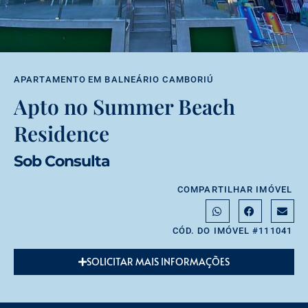
APARTAMENTO
EM
BALNEÁRIO CAMBORIÚ
Apto no Summer Beach
Residence
Sob Consulta
COMPARTILHAR IMÓVEL
CÓD. DO IMÓVEL #111041
SOLICITAR MAIS INFORMAÇÕES