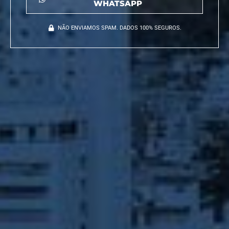
WHATSAPP
NÃO ENVIAMOS SPAM. DADOS 100% SEGUROS.