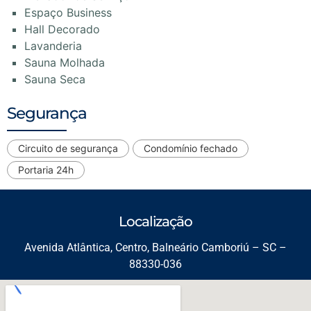
Espaço Business
Hall Decorado
Lavanderia
Sauna Molhada
Sauna Seca
Segurança
Circuito de segurança
Condomínio fechado
Portaria 24h
Localização
Avenida Atlântica, Centro, Balneário Camboriú – SC –
88330-036