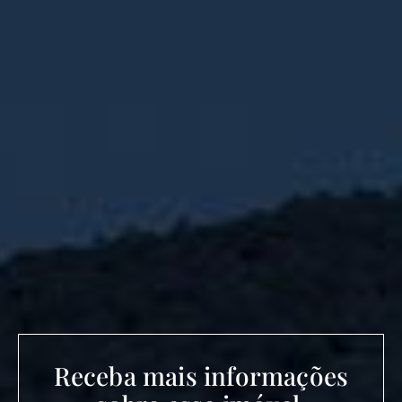
Receba mais informações