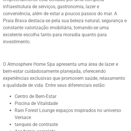
infraestrutura de serviços, gastronomia, lazer e
conveniência, além de estar a poucos passos do mar. A
Praia Brava destaca-se pela sua beleza natural, segurança e
constante valorização imobiliária, tornando-se uma
excelente escolha tanto para moradia quanto para
investimento.
O Atmosphere Home Spa apresenta uma área de lazer e
bem-estar cuidadosamente planejada, oferecendo
experiências exclusivas que promovem saúde, relaxamento
e qualidade de vida. Entre seus diferenciais estão:
Centro de Bem-Estar
Piscina de Vitalidade
Rain Forest Lounge espaços inspirados no universo
Versace
tanques de contraste