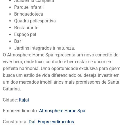
Academia completa
Parque infantil
Brinquedoteca
Quadra poliesportiva
Restaurante
Espaço pet
Bar
Jardins integrados à natureza.
O Atmosphere Home Spa representa um novo conceito de
viver bem, onde luxo, conforto e bem-estar se unem em
perfeita harmonia. Uma oportunidade exclusiva para quem
busca um estilo de vida diferenciado ou deseja investir em
um dos mercados imobiliários mais promissores de Santa
Catarina.
Cidade:
Itajaí
Empreendimento:
Atmosphere Home Spa
Construtora:
Dall Empreendimentos