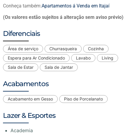
Conheça também:
Apartamentos á Venda em Itajaí
(Os valores estão sujeitos á alteração sem aviso prévio)
Diferenciais
Área de serviço
Churrasqueira
Cozinha
Espera para Ar Condicionado
Lavabo
Living
Sala de Estar
Sala de Jantar
Acabamentos
Acabamento em Gesso
Piso de Porcelanato
Lazer & Esportes
Academia