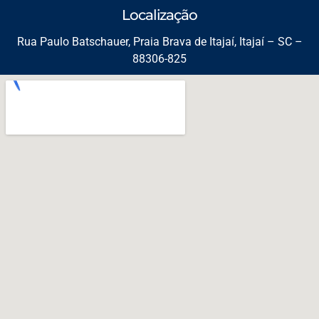
Localização
Rua Paulo Batschauer, Praia Brava de Itajaí, Itajaí – SC –
88306-825