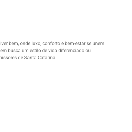
ver bem, onde luxo, conforto e bem-estar se unem
em busca um estilo de vida diferenciado ou
missores de Santa Catarina.