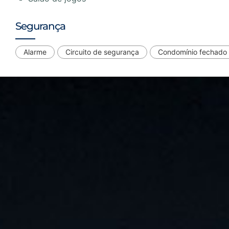
Segurança
Alarme
Circuito de segurança
Condomínio fechado