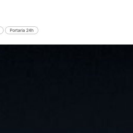
Portaria 24h