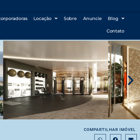
corporadoras
Locação
Sobre
Anuncie
Blog
Contato
COMPARTILHAR IMÓVEL