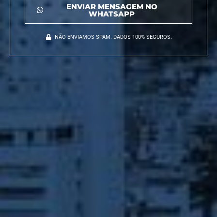
ENVIAR MENSAGEM NO
WHATSAPP
NÃO ENVIAMOS SPAM. DADOS 100% SEGUROS.