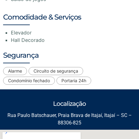
Comodidade & Serviços
Elevador
Hall Decorado
Segurança
Alarme
Circuito de segurança
Condomínio fechado
Portaria 24h
Localização
Rua Paulo Batschauer, Praia Brava de Itajaí, Itajaí – SC –
88306-825