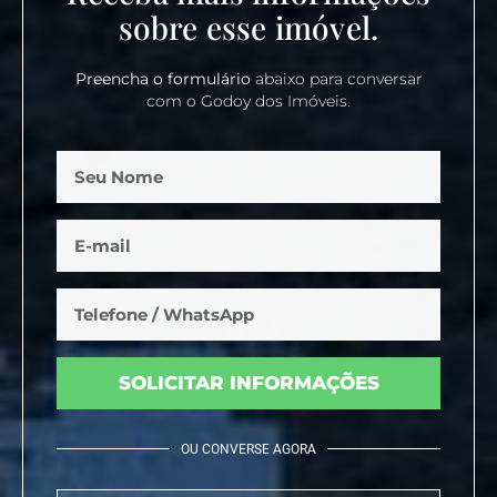
sobre esse imóvel.
Preencha o formulário
abaixo para conversar
com o Godoy dos Imóveis.
SOLICITAR INFORMAÇÕES
OU CONVERSE AGORA