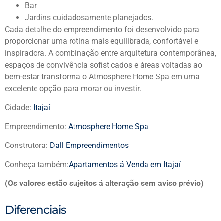
Bar
Jardins cuidadosamente planejados.
Cada detalhe do empreendimento foi desenvolvido para
proporcionar uma rotina mais equilibrada, confortável e
inspiradora. A combinação entre arquitetura contemporânea,
espaços de convivência sofisticados e áreas voltadas ao
bem-estar transforma o Atmosphere Home Spa em uma
excelente opção para morar ou investir.
Cidade:
Itajaí
Empreendimento:
Atmosphere Home Spa
Construtora:
Dall Empreendimentos
Conheça também:
Apartamentos á Venda em Itajaí
(Os valores estão sujeitos á alteração sem aviso prévio)
Diferenciais