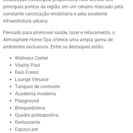
principais pontos da região, em um cenário marcado pela
constante valorização imobiliária e pela excelente
infraestrutura urbana.
Pensado para promover saúde, lazer e relaxamento, o
Atmosphere Home Spa oferece uma ampla gama de
ambientes exclusivos. Entre os destaques estão:
Wellness Center
Vitality Pool
Rain Forest
Lounge Versace
Tanques de contraste
Academia moderna
Playground
Brinquedoteca
Quadra poliesportiva
Restaurante
Espaço pet