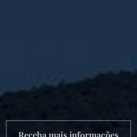
Receba mais informações