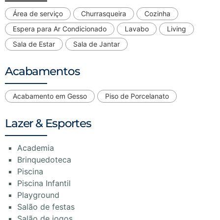
Área de serviço
Churrasqueira
Cozinha
Espera para Ar Condicionado
Lavabo
Living
Sala de Estar
Sala de Jantar
Acabamentos
Acabamento em Gesso
Piso de Porcelanato
Lazer & Esportes
Academia
Brinquedoteca
Piscina
Piscina Infantil
Playground
Salão de festas
Salão de jogos