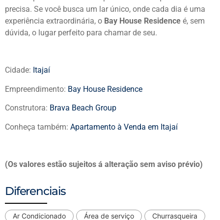
precisa. Se você busca um lar único, onde cada dia é uma
experiência extraordinária, o
Bay House Residence
é, sem
dúvida, o lugar perfeito para chamar de seu.
Cidade:
Itajaí
Empreendimento:
Bay House Residence
Construtora:
Brava Beach Group
Conheça também:
Apartamento à Venda em Itajaí
(Os valores estão sujeitos á alteração sem aviso prévio)
Diferenciais
Ar Condicionado
Área de serviço
Churrasqueira