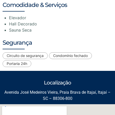
Comodidade & Serviços
Elevador
Hall Decorado
Sauna Seca
Segurança
Circuito de segurança
Condomínio fechado
Portaria 24h
Localização
Avenida José Medeiros Vieira, Praia Brava de Itajaí, Itajaí –
SC – 88306-800