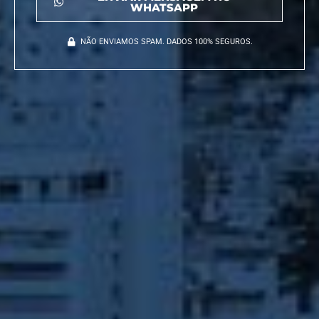
WHATSAPP
NÃO ENVIAMOS SPAM. DADOS 100% SEGUROS.