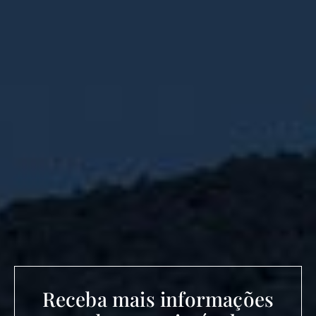
Receba mais informações