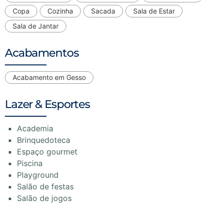
Copa
Cozinha
Sacada
Sala de Estar
Sala de Jantar
Acabamentos
Acabamento em Gesso
Lazer & Esportes
Academia
Brinquedoteca
Espaço gourmet
Piscina
Playground
Salão de festas
Salão de jogos