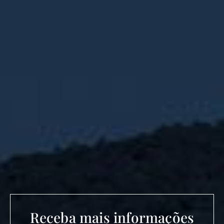
Receba mais informações