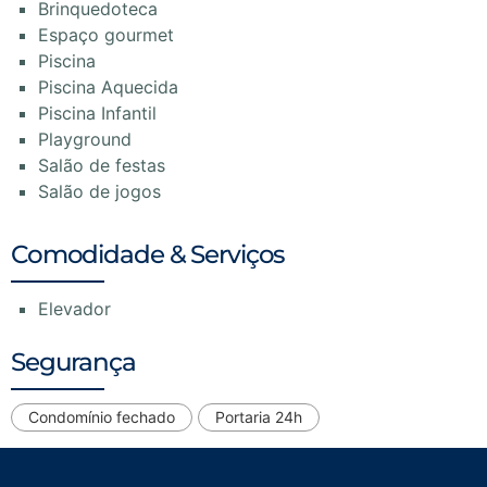
Brinquedoteca
Espaço gourmet
Piscina
Piscina Aquecida
Piscina Infantil
Playground
Salão de festas
Salão de jogos
Comodidade & Serviços
Elevador
Segurança
Condomínio fechado
Portaria 24h