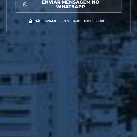
ENVIAR MENSAGEM NO
WHATSAPP
NÃO ENVIAMOS SPAM. DADOS 100% SEGUROS.