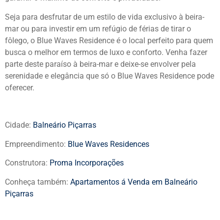
Seja para desfrutar de um estilo de vida exclusivo à beira-
mar ou para investir em um refúgio de férias de tirar o
fôlego, o Blue Waves Residence é o local perfeito para quem
busca o melhor em termos de luxo e conforto. Venha fazer
parte deste paraíso à beira-mar e deixe-se envolver pela
serenidade e elegância que só o Blue Waves Residence pode
oferecer.
Cidade:
Balneário Piçarras
Empreendimento:
Blue Waves Residences
Construtora:
Proma Incorporações
Conheça também:
Apartamentos á Venda em Balneário
Piçarras