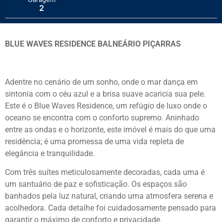
2
BLUE WAVES RESIDENCE BALNEÁRIO PIÇARRAS
Adentre no cenário de um sonho, onde o mar dança em
sintonia com o céu azul e a brisa suave acaricia sua pele.
Este é o Blue Waves Residence, um refúgio de luxo onde o
oceano se encontra com o conforto supremo. Aninhado
entre as ondas e o horizonte, este imóvel é mais do que uma
residência; é uma promessa de uma vida repleta de
elegância e tranquilidade.
Com três suítes meticulosamente decoradas, cada uma é
um santuário de paz e sofisticação. Os espaços são
banhados pela luz natural, criando uma atmosfera serena e
acolhedora. Cada detalhe foi cuidadosamente pensado para
garantir o máximo de conforto e privacidade.