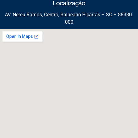
Localização
AV. Nereu Ramos, Centro, Balneário Piçarras – SC – 88380-
000