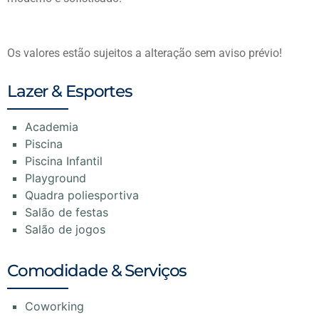
Os valores estão sujeitos a alteração sem aviso prévio!
Lazer & Esportes
Academia
Piscina
Piscina Infantil
Playground
Quadra poliesportiva
Salão de festas
Salão de jogos
Comodidade & Serviços
Coworking