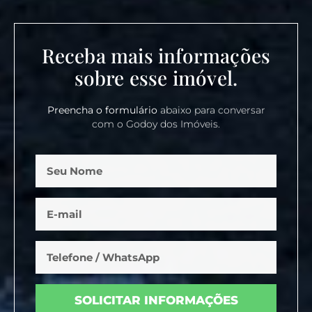
Receba mais informações
sobre esse imóvel.
Preencha o formulário
abaixo para conversar
com o Godoy dos Imóveis.
SOLICITAR INFORMAÇÕES