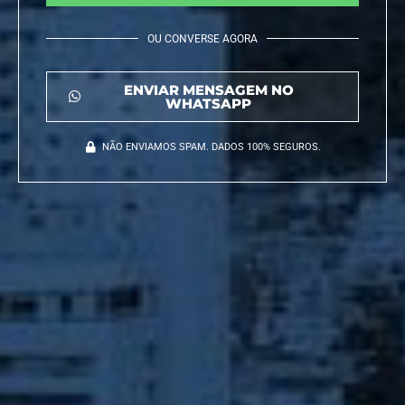
OU CONVERSE AGORA
ENVIAR MENSAGEM NO
WHATSAPP
NÃO ENVIAMOS SPAM. DADOS 100% SEGUROS.