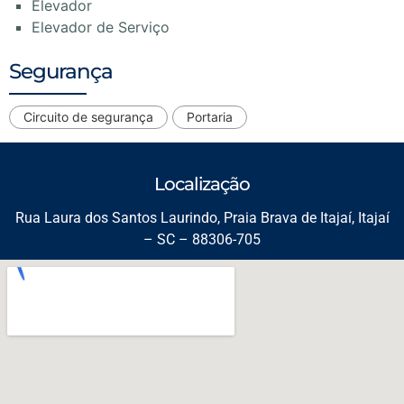
Elevador
Elevador de Serviço
Segurança
Circuito de segurança
Portaria
Localização
Rua Laura dos Santos Laurindo, Praia Brava de Itajaí, Itajaí
– SC – 88306-705