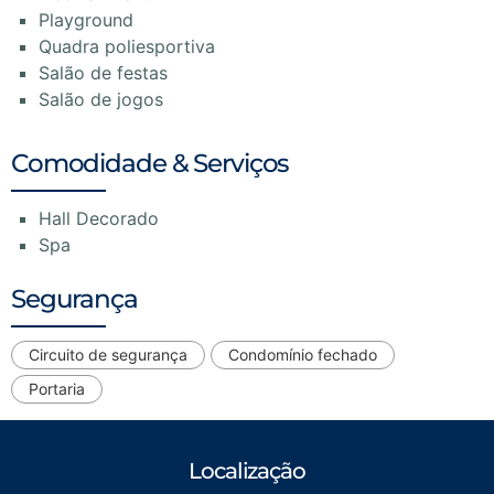
Playground
Quadra poliesportiva
Salão de festas
Salão de jogos
Comodidade & Serviços
Hall Decorado
Spa
Segurança
Circuito de segurança
Condomínio fechado
Portaria
Localização