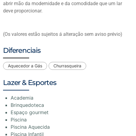
abrir mão da modernidade e da comodidade que um lar
deve proporcionar.
(Os valores estão sujeitos á alteração sem aviso prévio)
Diferenciais
Aquecedor a Gás
Churrasqueira
Lazer & Esportes
Academia
Brinquedoteca
Espaço gourmet
Piscina
Piscina Aquecida
Piscina Infantil