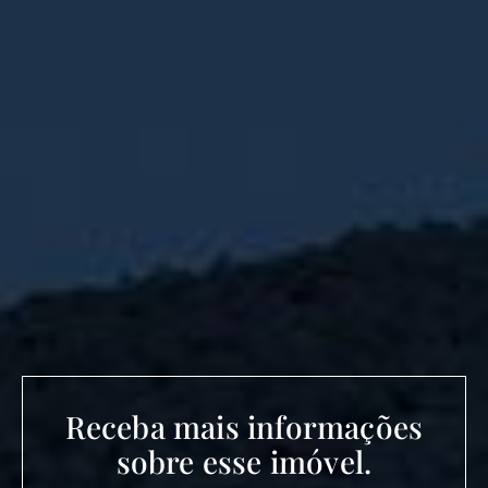
Receba mais informações
sobre esse imóvel.