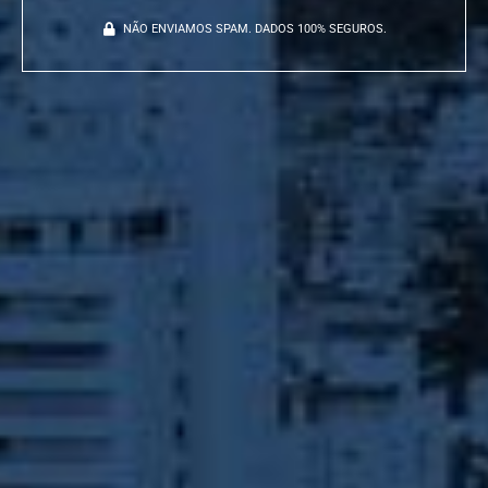
NÃO ENVIAMOS SPAM. DADOS 100% SEGUROS.