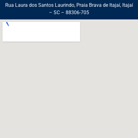
Rua Laura dos Santos Laurindo, Praia Brava de Itajaí, Itajaí
– SC – 88306-705