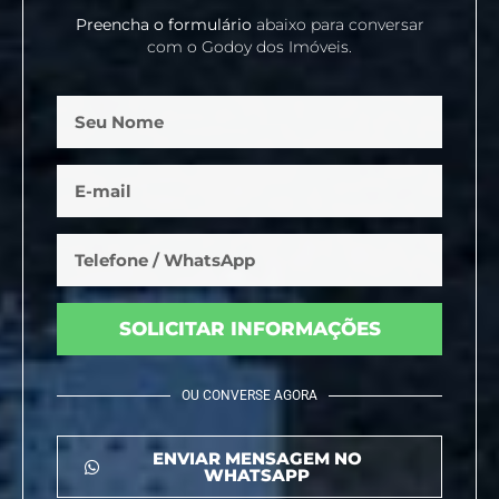
Preencha o formulário
abaixo para conversar
com o Godoy dos Imóveis.
SOLICITAR INFORMAÇÕES
OU CONVERSE AGORA
ENVIAR MENSAGEM NO
WHATSAPP