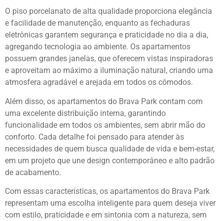
O piso porcelanato de alta qualidade proporciona elegância
e facilidade de manutenção, enquanto as fechaduras
eletrônicas garantem segurança e praticidade no dia a dia,
agregando tecnologia ao ambiente. Os apartamentos
possuem grandes janelas, que oferecem vistas inspiradoras
e aproveitam ao máximo a iluminação natural, criando uma
atmosfera agradável e arejada em todos os cômodos.
Além disso, os apartamentos do Brava Park contam com
uma excelente distribuição interna, garantindo
funcionalidade em todos os ambientes, sem abrir mão do
conforto. Cada detalhe foi pensado para atender às
necessidades de quem busca qualidade de vida e bem-estar,
em um projeto que une design contemporâneo e alto padrão
de acabamento.
Com essas características, os apartamentos do Brava Park
representam uma escolha inteligente para quem deseja viver
com estilo, praticidade e em sintonia com a natureza, sem