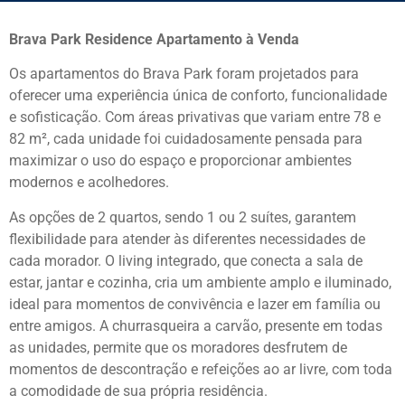
Brava Park Residence Apartamento à Venda
Os apartamentos do Brava Park foram projetados para
oferecer uma experiência única de conforto, funcionalidade
e sofisticação. Com áreas privativas que variam entre 78 e
82 m², cada unidade foi cuidadosamente pensada para
maximizar o uso do espaço e proporcionar ambientes
modernos e acolhedores.
As opções de 2 quartos, sendo 1 ou 2 suítes, garantem
flexibilidade para atender às diferentes necessidades de
cada morador. O living integrado, que conecta a sala de
estar, jantar e cozinha, cria um ambiente amplo e iluminado,
ideal para momentos de convivência e lazer em família ou
entre amigos. A churrasqueira a carvão, presente em todas
as unidades, permite que os moradores desfrutem de
momentos de descontração e refeições ao ar livre, com toda
a comodidade de sua própria residência.