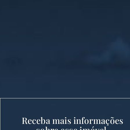
Receba mais informações