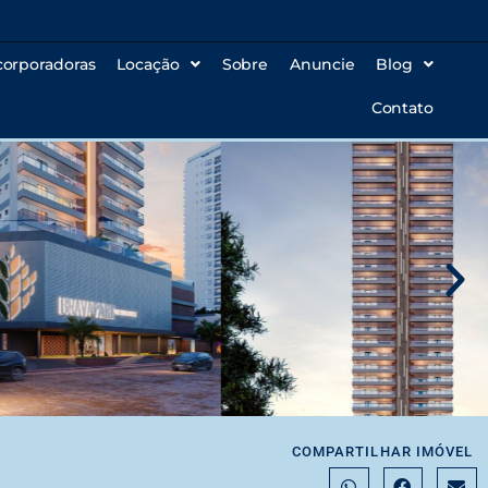
corporadoras
Locação
Sobre
Anuncie
Blog
Contato
COMPARTILHAR IMÓVEL