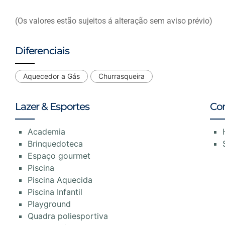
(Os valores estão sujeitos á alteração sem aviso prévio)
Diferenciais
Aquecedor a Gás
Churrasqueira
Lazer & Esportes
Co
Academia
Brinquedoteca
Espaço gourmet
Piscina
Piscina Aquecida
Piscina Infantil
Playground
Quadra poliesportiva