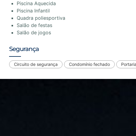
Piscina Aquecida
Piscina Infantil
Quadra poliesportiva
Salão de festas
Salão de jogos
Segurança
Circuito de segurança
Condomínio fechado
Portari