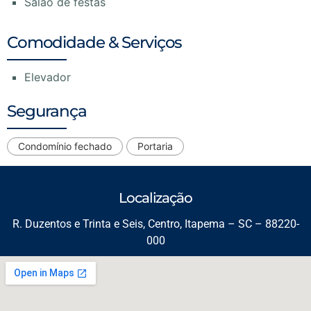
Salão de festas
Comodidade & Serviços
Elevador
Segurança
Condomínio fechado
Portaria
Localização
R. Duzentos e Trinta e Seis, Centro, Itapema – SC – 88220-
000