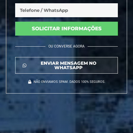
SOLICITAR INFORMAÇÕES
OU CONVERSE AGORA
ENVIAR MENSAGEM NO
WHATSAPP
NÃO ENVIAMOS SPAM. DADOS 100% SEGUROS.