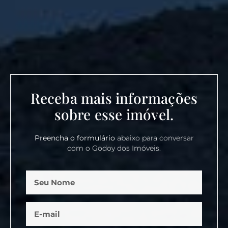
Receba mais informações
sobre esse imóvel.
Preencha o formulário
abaixo para conversar
com o Godoy dos Imóveis.