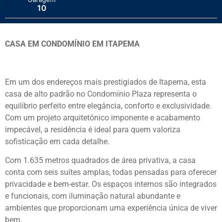
10
CASA EM CONDOMÍNIO EM ITAPEMA
Em um dos endereços mais prestigiados de Itapema, esta
casa de alto padrão no Condomínio Plaza representa o
equilíbrio perfeito entre elegância, conforto e exclusividade.
Com um projeto arquitetônico imponente e acabamento
impecável, a residência é ideal para quem valoriza
sofisticação em cada detalhe.
Com 1.635 metros quadrados de área privativa, a casa
conta com seis suítes amplas, todas pensadas para oferecer
privacidade e bem-estar. Os espaços internos são integrados
e funcionais, com iluminação natural abundante e
ambientes que proporcionam uma experiência única de viver
bem.