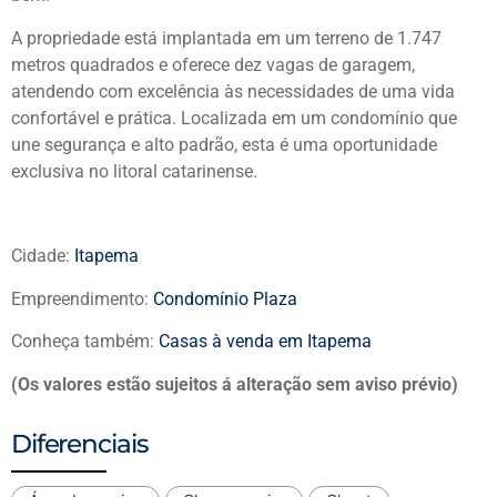
A propriedade está implantada em um terreno de 1.747
metros quadrados e oferece dez vagas de garagem,
atendendo com excelência às necessidades de uma vida
confortável e prática. Localizada em um condomínio que
une segurança e alto padrão, esta é uma oportunidade
exclusiva no litoral catarinense.
Cidade:
Itapema
Empreendimento:
Condomínio Plaza
Conheça também:
Casas à venda em Itapema
(Os valores estão sujeitos á alteração sem aviso prévio)
Diferenciais