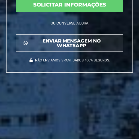
SOLICITAR INFORMAÇÕES
OU CONVERSE AGORA
ENVIAR MENSAGEM NO
WHATSAPP
NÃO ENVIAMOS SPAM. DADOS 100% SEGUROS.