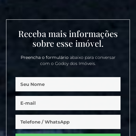
Receba mais informações
sobre esse imóvel.
Preencha o formulário
abaixo para conversar
com o Godoy dos Imóveis.