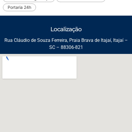
Portaria 24h
Localização
Rua Cláudio de Souza Ferreira, Praia Brava de Itajaí, Itajaí –
SC – 88306-821