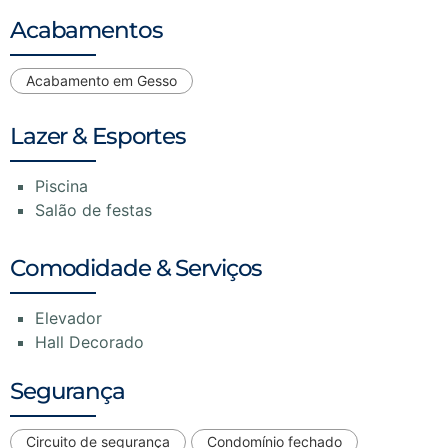
Acabamentos
Acabamento em Gesso
Lazer & Esportes
Piscina
Salão de festas
Comodidade & Serviços
Elevador
Hall Decorado
Segurança
Circuito de segurança
Condomínio fechado