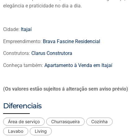
elegância e praticidade no dia a dia.
Cidade:
Itajaí
Empreendimento:
Brava Fascine Residencial
Construtora:
Clarus Construtora
Conheça também:
Apartamento à Venda em Itajaí
(Os valores estão sujeitos á alteração sem aviso prévio)
Diferenciais
Área de serviço
Churrasqueira
Cozinha
Lavabo
Living