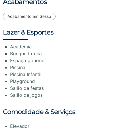
Acabamentos
Acabamento em Gesso
Lazer & Esportes
Academia
Brinquedoteca
Espaço gourmet
Piscina
Piscina Infantil
Playground
Salão de festas
Salão de jogos
Comodidade & Serviços
Elevador