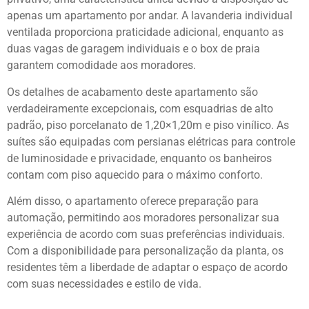
apenas um apartamento por andar. A lavanderia individual
ventilada proporciona praticidade adicional, enquanto as
duas vagas de garagem individuais e o box de praia
garantem comodidade aos moradores.
Os detalhes de acabamento deste apartamento são
verdadeiramente excepcionais, com esquadrias de alto
padrão, piso porcelanato de 1,20×1,20m e piso vinílico. As
suítes são equipadas com persianas elétricas para controle
de luminosidade e privacidade, enquanto os banheiros
contam com piso aquecido para o máximo conforto.
Além disso, o apartamento oferece preparação para
automação, permitindo aos moradores personalizar sua
experiência de acordo com suas preferências individuais.
Com a disponibilidade para personalização da planta, os
residentes têm a liberdade de adaptar o espaço de acordo
com suas necessidades e estilo de vida.