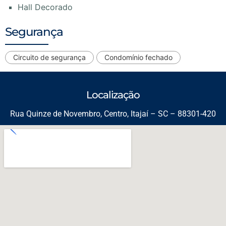
Hall Decorado
Segurança
Circuito de segurança
Condomínio fechado
Localização
Rua Quinze de Novembro, Centro, Itajaí – SC – 88301-420