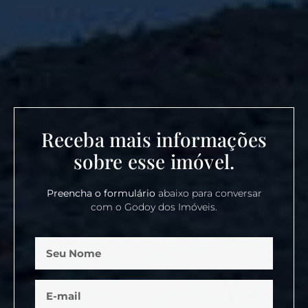
Receba mais informações
sobre esse imóvel.
Preencha o formulário
abaixo para conversar
com o Godoy dos Imóveis.