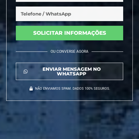
SOLICITAR INFORMAÇÕES
OU CONVERSE AGORA
ENVIAR MENSAGEM NO
WHATSAPP
NÃO ENVIAMOS SPAM. DADOS 100% SEGUROS.