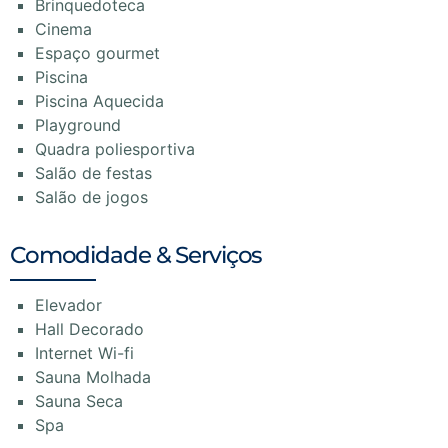
Brinquedoteca
Cinema
Espaço gourmet
Piscina
Piscina Aquecida
Playground
Quadra poliesportiva
Salão de festas
Salão de jogos
Comodidade & Serviços
Elevador
Hall Decorado
Internet Wi-fi
Sauna Molhada
Sauna Seca
Spa