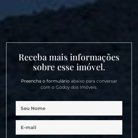
Receba mais informações
sobre esse imóvel.
Preencha o formulário
abaixo para conversar
com o Godoy dos Imóveis.