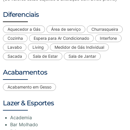
Diferenciais
Aquecedor a Gás
Área de serviço
Churrasqueira
Cozinha
Espera para Ar Condicionado
Interfone
Lavabo
Living
Medidor de Gás Individual
Sacada
Sala de Estar
Sala de Jantar
Acabamentos
Acabamento em Gesso
Lazer & Esportes
Academia
Bar Molhado