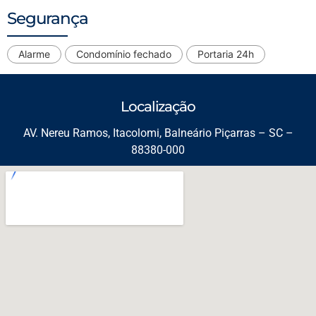
Segurança
Alarme
Condomínio fechado
Portaria 24h
Localização
AV. Nereu Ramos, Itacolomi, Balneário Piçarras – SC –
88380-000