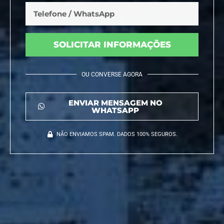
SOLICITAR INFORMAÇÕES
OU CONVERSE AGORA
ENVIAR MENSAGEM NO
WHATSAPP
NÃO ENVIAMOS SPAM. DADOS 100% SEGUROS.