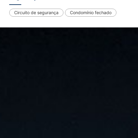
Circuito de segurança
Condomínio fechado