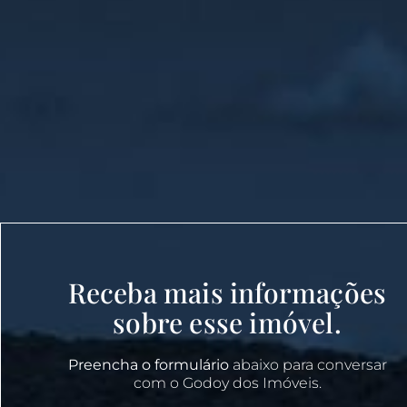
Receba mais informações
sobre esse imóvel.
Preencha o formulário
abaixo para conversar
com o Godoy dos Imóveis.