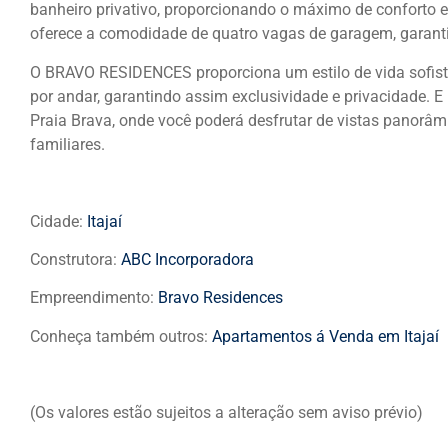
banheiro privativo, proporcionando o máximo de conforto e 
oferece a comodidade de quatro vagas de garagem, garanti
O BRAVO RESIDENCES proporciona um estilo de vida sofi
por andar, garantindo assim exclusividade e privacidade. 
Praia Brava, onde você poderá desfrutar de vistas panorâm
familiares.
Cidade:
Itajaí
Construtora:
ABC Incorporadora
Empreendimento:
Bravo Residences
Conheça também outros:
Apartamentos á Venda em Itajaí
(Os valores estão sujeitos a alteração sem aviso prévio)