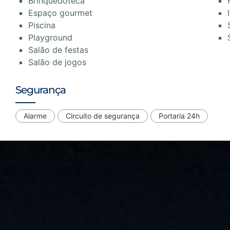
Brinquedoteca
Espaço gourmet
Piscina
Playground
Salão de festas
Salão de jogos
Segurança
Alarme
Circuito de segurança
Portaria 24h