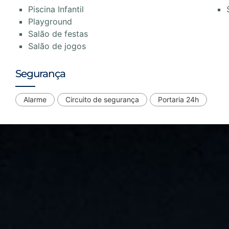
Piscina Infantil
Playground
Salão de festas
Salão de jogos
Segurança
Alarme
Circuito de segurança
Portaria 24h