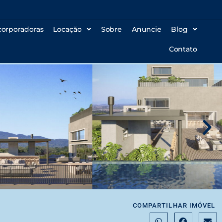
corporadoras
Locação
Sobre
Anuncie
Blog
Contato
COMPARTILHAR IMÓVEL