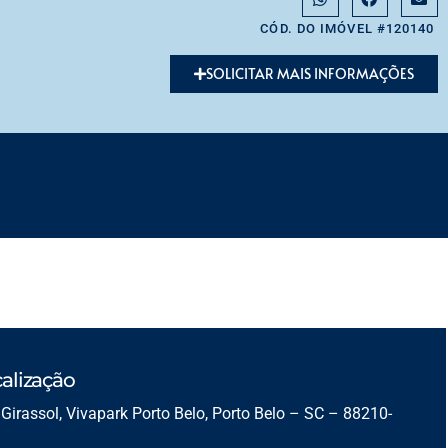
CÓD. DO IMÓVEL #120140
SOLICITAR MAIS INFORMAÇÕES
alização
Girassol, Vivapark Porto Belo, Porto Belo – SC – 88210-