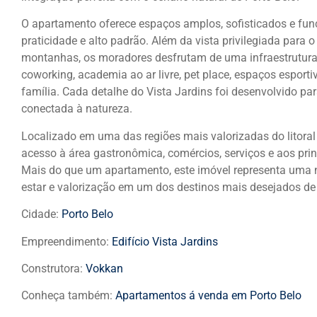
O apartamento oferece espaços amplos, sofisticados e fun
praticidade e alto padrão. Além da vista privilegiada para 
montanhas, os moradores desfrutam de uma infraestrutura
coworking, academia ao ar livre, pet place, espaços esport
família. Cada detalhe do Vista Jardins foi desenvolvido pa
conectada à natureza.
Localizado em uma das regiões mais valorizadas do litoral
acesso à área gastronômica, comércios, serviços e aos prin
Mais do que um apartamento, este imóvel representa uma n
estar e valorização em um dos destinos mais desejados de
Cidade:
Porto Belo
Empreendimento:
Edifício Vista Jardins
Construtora:
Vokkan
Conheça também:
Apartamentos á venda em Porto Belo