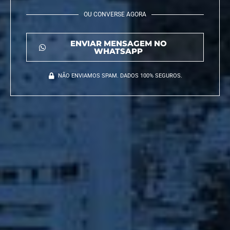
OU CONVERSE AGORA
ENVIAR MENSAGEM NO
WHATSAPP
NÃO ENVIAMOS SPAM. DADOS 100% SEGUROS.