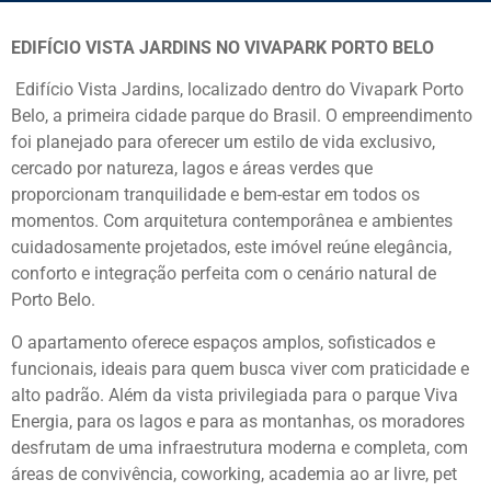
EDIFÍCIO VISTA JARDINS NO VIVAPARK PORTO BELO
Edifício
Vista Jardins
, localizado dentro do
Vivapark Porto
Belo
, a primeira cidade parque do Brasil. O empreendimento
foi planejado para oferecer um estilo de vida exclusivo,
cercado por natureza, lagos e áreas verdes que
proporcionam tranquilidade e bem-estar em todos os
momentos. Com arquitetura contemporânea e ambientes
cuidadosamente projetados, este imóvel reúne elegância,
conforto e integração perfeita com o cenário natural de
Porto Belo.
O apartamento oferece espaços amplos, sofisticados e
funcionais, ideais para quem busca viver com praticidade e
alto padrão. Além da vista privilegiada para o parque Viva
Energia, para os lagos e para as montanhas, os moradores
desfrutam de uma infraestrutura moderna e completa, com
áreas de convivência, coworking, academia ao ar livre, pet