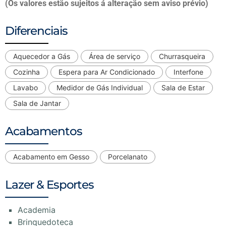
(Os valores estão sujeitos á alteração sem aviso prévio)
Diferenciais
Aquecedor a Gás
Área de serviço
Churrasqueira
Cozinha
Espera para Ar Condicionado
Interfone
Lavabo
Medidor de Gás Individual
Sala de Estar
Sala de Jantar
Acabamentos
Acabamento em Gesso
Porcelanato
Lazer & Esportes
Academia
Brinquedoteca