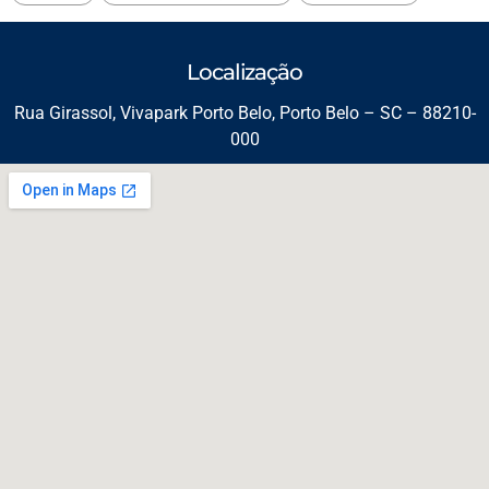
Localização
Rua Girassol, Vivapark Porto Belo, Porto Belo – SC – 88210-
000