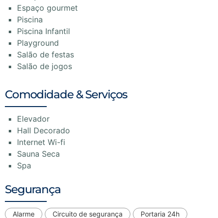
Espaço gourmet
Piscina
Piscina Infantil
Playground
Salão de festas
Salão de jogos
Comodidade & Serviços
Elevador
Hall Decorado
Internet Wi-fi
Sauna Seca
Spa
Segurança
Alarme
Circuito de segurança
Portaria 24h