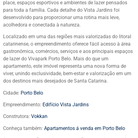
place, espaços esportivos e ambientes de lazer pensados
para toda a família. Cada detalhe do Vista Jardins foi
desenvolvido para proporcionar uma rotina mais leve,
acolhedora e conectada à natureza.
Localizado em uma das regiões mais valorizadas do litoral
catarinense, o empreendimento oferece fácil acesso à área
gastronômica, comércios, serviços e aos principais espaços
de lazer do Vivapark Porto Belo. Mais do que um
apartamento, este imóvel representa uma nova forma de
viver, unindo exclusividade, bem-estar e valorização em um
dos destinos mais desejados de Santa Catarina.
Cidade:
Porto Belo
Empreendimento:
Edifício Vista Jardins
Construtora:
Vokkan
Conheça também:
Apartamentos á venda em Porto Belo