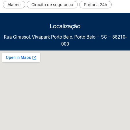
Alarme
Circuito de segurança
Portaria 24h
Localização
Rua Girassol, Vivapark Porto Belo, Porto Belo – SC – 88210-
000