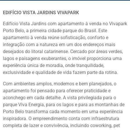
EDIFÍCIO VISTA JARDINS VIVAPARK
Edifício Vista Jardins com apartamento à venda no Vivapark
Porto Belo
, a primeira cidade parque do Brasil. Este
apartamento à venda reúne sofisticação, conforto e
integração com a natureza em um dos endereços mais
desejados do litoral catarinense. Cercado por áreas verdes,
lagos e paisagens exuberantes, o imóvel proporciona uma
experiência única de moradia, onde tranquilidade,
exclusividade e qualidade de vida fazem parte da rotina.
Com ambientes amplos, modernos e bem planejados, o
apartamento foi pensado para oferecer praticidade e
aconchego em cada detalhe. A vista privilegiada para o
parque Viva Energia, para os lagos e para as montanhas de
Porto Belo transforma cada momento em uma experiência
inspiradora. O empreendimento conta com infraestrutura
completa de lazer e convivência, incluindo coworking, pet