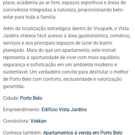
place, academia ao ar livre, espaços esportivos e áreas de
convivência integradas à natureza, proporcionando bem-
estar para toda a família.
Além da localização estratégica dentro do Vivapark, o Vista
Jardins oferece fácil acesso à área gastronômica, comércio,
serviços e aos principais espaços de lazer do bairro
planejado. Mais do que um apartamento, este imóvel
representa a oportunidade de viver com mais equilíbrio,
segurança e sofisticação em um ambiente moderno e
sustentável. Um verdadeiro convite para desfrutar o melhor
de Porto Belo com conforto, exclusividade e valorização
garantida.
Cidade:
Porto Belo
Empreendimento:
Edifício Vista Jardins
Construtora:
Vokkan
Conheça também:
Apartamentos á venda em Porto Belo