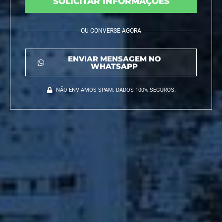
SOLICITAR INFORMAÇÕES
OU CONVERSE AGORA
ENVIAR MENSAGEM NO
WHATSAPP
NÃO ENVIAMOS SPAM. DADOS 100% SEGUROS.