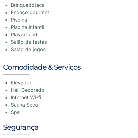
Brinquedoteca
Espaço gourmet
Piscina
Piscina Infantil
Playground
Salão de festas
Salão de jogos
Comodidade & Serviços
Elevador
Hall Decorado
Internet Wi-fi
Sauna Seca
Spa
Segurança