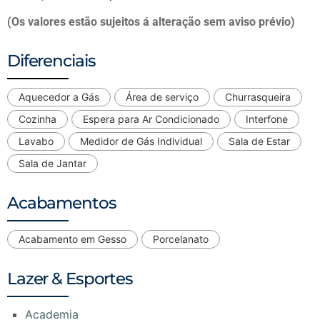
(Os valores estão sujeitos á alteração sem aviso prévio)
Diferenciais
Aquecedor a Gás
Área de serviço
Churrasqueira
Cozinha
Espera para Ar Condicionado
Interfone
Lavabo
Medidor de Gás Individual
Sala de Estar
Sala de Jantar
Acabamentos
Acabamento em Gesso
Porcelanato
Lazer & Esportes
Academia