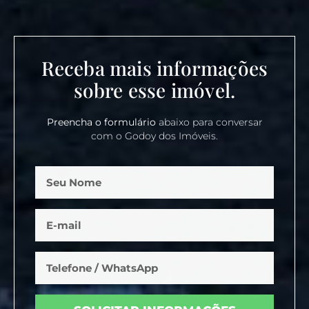
Receba mais informações
sobre esse imóvel.
Preencha o formulário
abaixo para conversar
com o Godoy dos Imóveis.