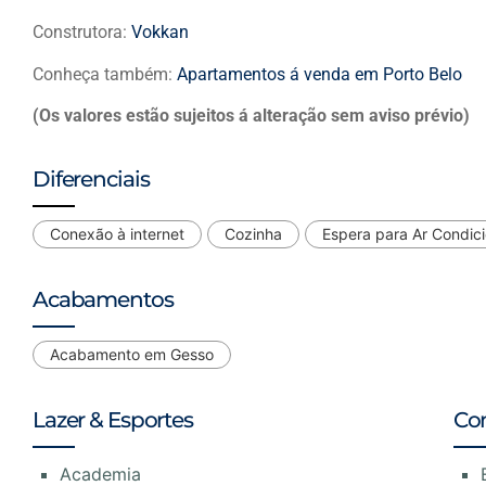
Construtora:
Vokkan
Conheça também:
Apartamentos á venda em Porto Belo
(Os valores estão sujeitos á alteração sem aviso prévio)
Diferenciais
Conexão à internet
Cozinha
Espera para Ar Condic
Acabamentos
Acabamento em Gesso
Lazer & Esportes
Co
Academia