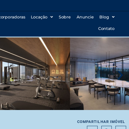
corporadoras
Locação
Sobre
Anuncie
Blog
Contato
COMPARTILHAR IMÓVEL