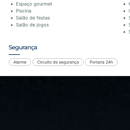
Espaço gourmet
Piscina
Salão de festas
Salão de jogos
Segurança
Alarme
Circuito de segurança
Portaria 24h