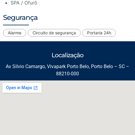
SPA / Ofurô
Segurança
Alarme
Circuito de segurança
Portaria 24h
Localização
Av Silvio Camargo, Vivapark Porto Belo, Porto Belo – SC –
88210-000