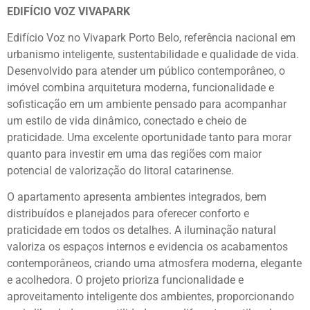
EDIFÍCIO VOZ VIVAPARK
Edifício Voz no
Vivapark Porto Belo
, referência nacional em
urbanismo inteligente, sustentabilidade e qualidade de vida.
Desenvolvido para atender um público contemporâneo, o
imóvel combina arquitetura moderna, funcionalidade e
sofisticação em um ambiente pensado para acompanhar
um estilo de vida dinâmico, conectado e cheio de
praticidade. Uma excelente oportunidade tanto para morar
quanto para investir em uma das regiões com maior
potencial de valorização do litoral catarinense.
O apartamento apresenta ambientes integrados, bem
distribuídos e planejados para oferecer conforto e
praticidade em todos os detalhes. A iluminação natural
valoriza os espaços internos e evidencia os acabamentos
contemporâneos, criando uma atmosfera moderna, elegante
e acolhedora. O projeto prioriza funcionalidade e
aproveitamento inteligente dos ambientes, proporcionando