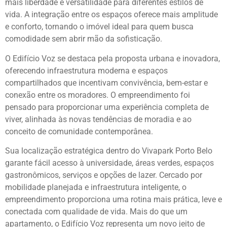
mais liberdade e versatilidade para diferentes estilos de
vida. A integração entre os espaços oferece mais amplitude
e conforto, tornando o imóvel ideal para quem busca
comodidade sem abrir mão da sofisticação.
O Edifício Voz se destaca pela proposta urbana e inovadora,
oferecendo infraestrutura moderna e espaços
compartilhados que incentivam convivência, bem-estar e
conexão entre os moradores. O empreendimento foi
pensado para proporcionar uma experiência completa de
viver, alinhada às novas tendências de moradia e ao
conceito de comunidade contemporânea.
Sua localização estratégica dentro do Vivapark Porto Belo
garante fácil acesso à universidade, áreas verdes, espaços
gastronômicos, serviços e opções de lazer. Cercado por
mobilidade planejada e infraestrutura inteligente, o
empreendimento proporciona uma rotina mais prática, leve e
conectada com qualidade de vida. Mais do que um
apartamento, o Edifício Voz representa um novo jeito de