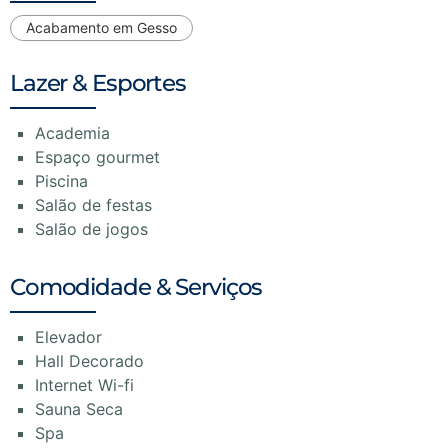
Acabamento em Gesso
Lazer & Esportes
Academia
Espaço gourmet
Piscina
Salão de festas
Salão de jogos
Comodidade & Serviços
Elevador
Hall Decorado
Internet Wi-fi
Sauna Seca
Spa