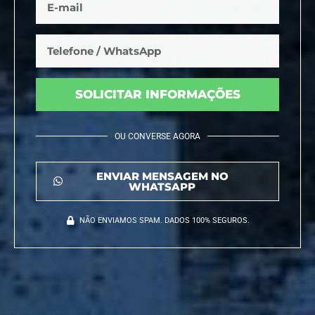
SOLICITAR INFORMAÇÕES
OU CONVERSE AGORA
ENVIAR MENSAGEM NO
WHATSAPP
NÃO ENVIAMOS SPAM. DADOS 100% SEGUROS.