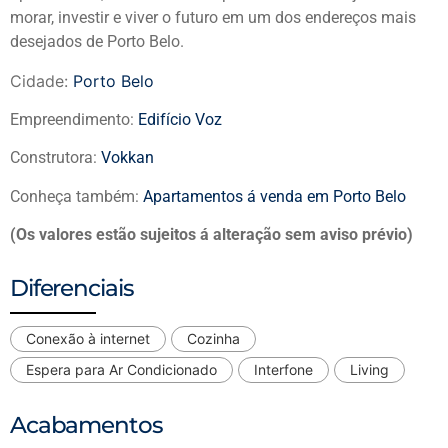
morar, investir e viver o futuro em um dos endereços mais
desejados de Porto Belo.
Cidade:
Porto Belo
Empreendimento:
Edifício Voz
Construtora:
Vokkan
Conheça também:
Apartamentos á venda em Porto Belo
(Os valores estão sujeitos á alteração sem aviso prévio)
Diferenciais
Conexão à internet
Cozinha
Espera para Ar Condicionado
Interfone
Living
Acabamentos