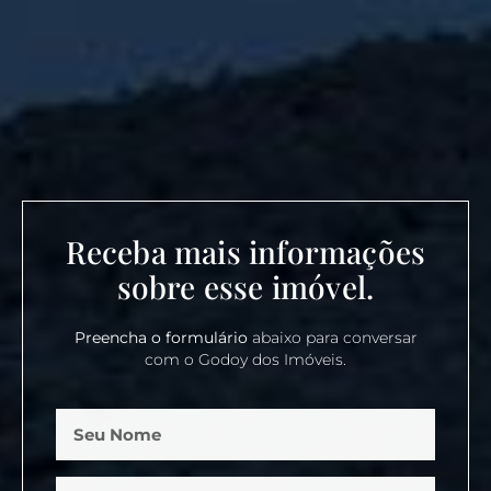
Receba mais informações
sobre esse imóvel.
Preencha o formulário
abaixo para conversar
com o Godoy dos Imóveis.