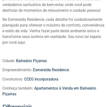
verdadeiros santuários de bem-estar, onde você pode
desfrutar de momentos de relaxamento e cuidado pessoal.
No Esmeralda Residence, cada detalhe foi cuidadosamente
planejado para oferecer o máximo de conforto, conveniência
e estilo de vida. Venha fazer parte deste ambiente único e
transforme seus sonhos em realidade. Seu novo lar espera
por você aqui.
Cidade:
Balneário Piçarras
Empreendimento:
Esmeralda Residence
Construtora:
CCEG Incorporadora
Conheça também:
Apartamentos à Venda em Balneário
Piçarras
Diferenciais