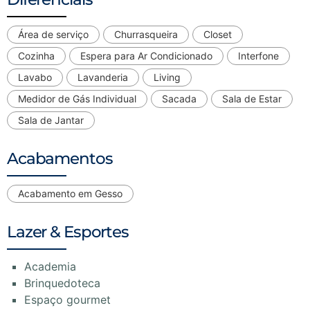
Área de serviço
Churrasqueira
Closet
Cozinha
Espera para Ar Condicionado
Interfone
Lavabo
Lavanderia
Living
Medidor de Gás Individual
Sacada
Sala de Estar
Sala de Jantar
Acabamentos
Acabamento em Gesso
Lazer & Esportes
Academia
Brinquedoteca
Espaço gourmet