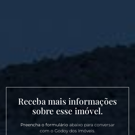
Receba mais informações
sobre esse imóvel.
Preencha o formulário
abaixo para conversar
com o Godoy dos Imóveis.