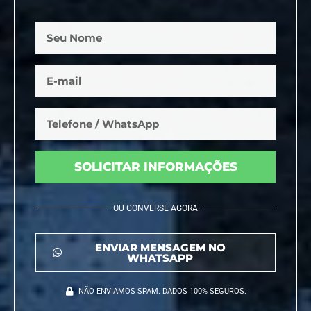
SOLICITAR INFORMAÇÕES
OU CONVERSE AGORA
ENVIAR MENSAGEM NO
WHATSAPP
NÃO ENVIAMOS SPAM. DADOS 100% SEGUROS.