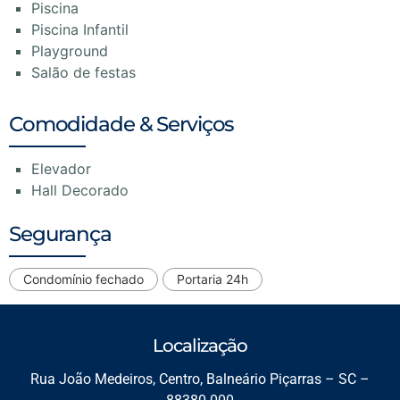
Piscina
Piscina Infantil
Playground
Salão de festas
Comodidade & Serviços
Elevador
Hall Decorado
Segurança
Condomínio fechado
Portaria 24h
Localização
Rua João Medeiros, Centro, Balneário Piçarras – SC –