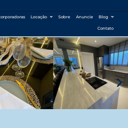
corporadoras
Locação
Sobre
Anuncie
Blog
Contato