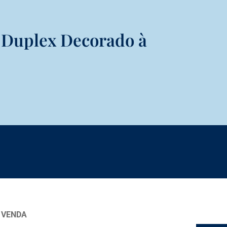
 Duplex Decorado à
 VENDA