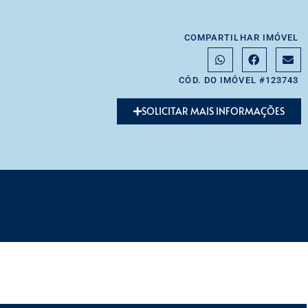
COMPARTILHAR IMÓVEL
CÓD. DO IMÓVEL #123743
SOLICITAR MAIS INFORMAÇÕES