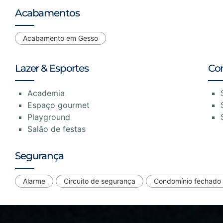
Acabamentos
Acabamento em Gesso
Lazer & Esportes
Co
Academia
Espaço gourmet
Playground
Salão de festas
Segurança
Alarme
Circuito de segurança
Condomínio fechado