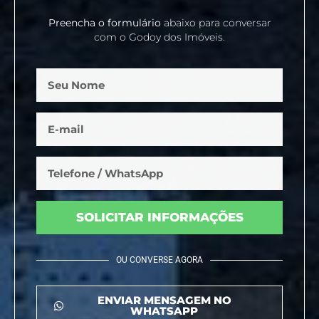
Preencha o formulário
abaixo para conversar
com o Godoy dos Imóveis.
SOLICITAR INFORMAÇÕES
OU CONVERSE AGORA
ENVIAR MENSAGEM NO
WHATSAPP