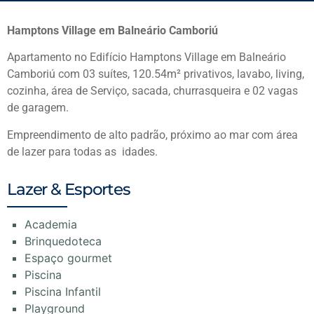
Hamptons Village em Balneário Camboriú
Apartamento no Edifício Hamptons Village em Balneário
Camboriú com 03 suítes, 120.54m² privativos, lavabo, living,
cozinha, área de Serviço, sacada, churrasqueira e 02 vagas
de garagem.
Empreendimento de alto padrão, próximo ao mar com área
de lazer para todas as idades.
Lazer & Esportes
Academia
Brinquedoteca
Espaço gourmet
Piscina
Piscina Infantil
Playground