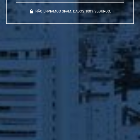
NÃO ENVIAMOS SPAM. DADOS 100% SEGUROS.