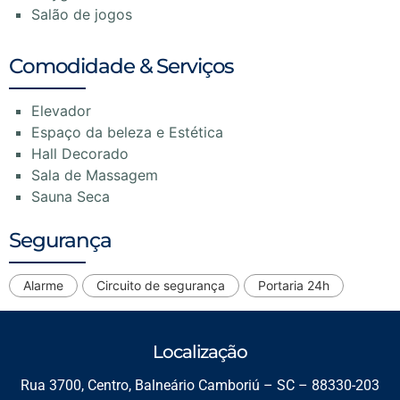
Salão de jogos
Comodidade & Serviços
Elevador
Espaço da beleza e Estética
Hall Decorado
Sala de Massagem
Sauna Seca
Segurança
Alarme
Circuito de segurança
Portaria 24h
Localização
Rua 3700, Centro, Balneário Camboriú – SC – 88330-203