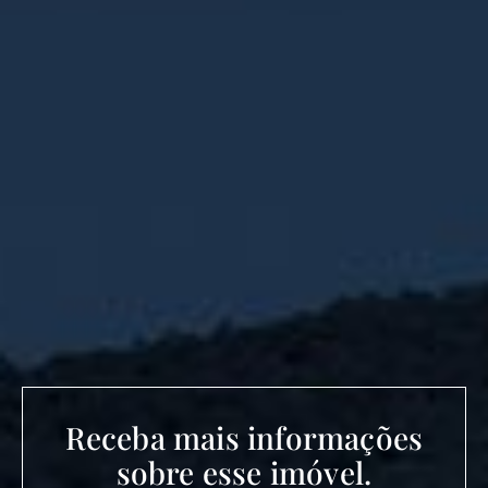
Receba mais informações
sobre esse imóvel.