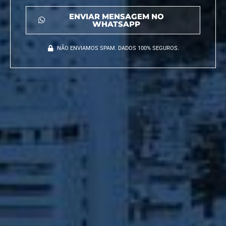
ENVIAR MENSAGEM NO
WHATSAPP
NÃO ENVIAMOS SPAM. DADOS 100% SEGUROS.