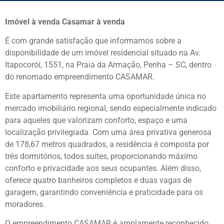
Imóvel à venda Casamar à venda
É com grande satisfação que informamos sobre a
disponibilidade de um imóvel residencial situado na Av.
Itapocorói, 1551, na Praia da Armação, Penha – SC, dentro
do renomado empreendimento CASAMAR.
Este apartamento representa uma oportunidade única no
mercado imobiliário regional, sendo especialmente indicado
para aqueles que valorizam conforto, espaço e uma
localização privilegiada. Com uma área privativa generosa
de 178,67 metros quadrados, a residência é composta por
três dormitórios, todos suítes, proporcionando máximo
conforto e privacidade aos seus ocupantes. Além disso,
oferece quatro banheiros completos e duas vagas de
garagem, garantindo conveniência e praticidade para os
moradores.
O empreendimento CASAMAR é amplamente reconhecido