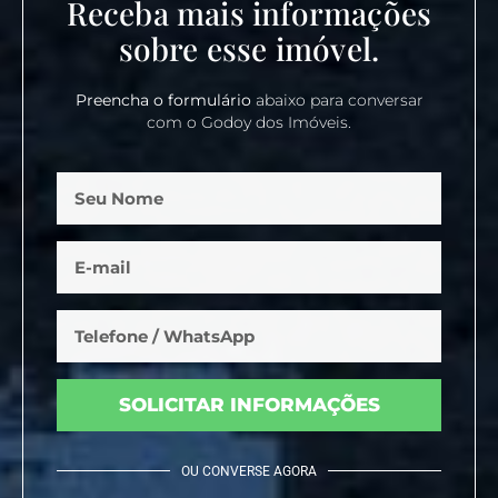
Receba mais informações
sobre esse imóvel.
Preencha o formulário
abaixo para conversar
com o Godoy dos Imóveis.
SOLICITAR INFORMAÇÕES
OU CONVERSE AGORA