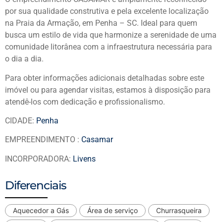
por sua qualidade construtiva e pela excelente localização
na Praia da Armação, em Penha – SC. Ideal para quem
busca um estilo de vida que harmonize a serenidade de uma
comunidade litorânea com a infraestrutura necessária para
o dia a dia.
Para obter informações adicionais detalhadas sobre este
imóvel ou para agendar visitas, estamos à disposição para
atendê-los com dedicação e profissionalismo.
CIDADE:
Penha
EMPREENDIMENTO :
Casamar
INCORPORADORA:
Livens
Diferenciais
Aquecedor a Gás
Área de serviço
Churrasqueira