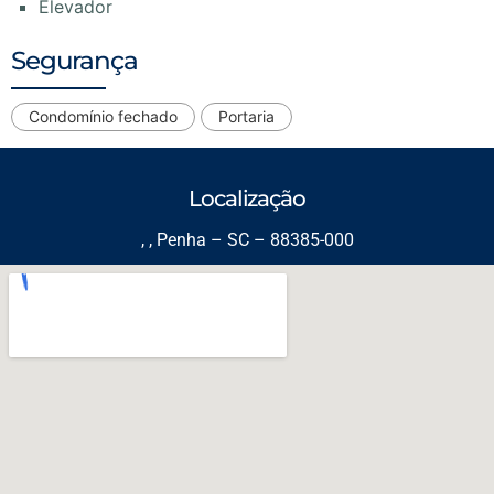
Elevador
Segurança
Condomínio fechado
Portaria
Localização
, , Penha – SC – 88385-000