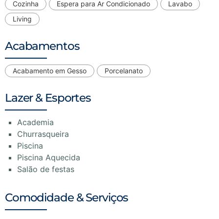
Cozinha
Espera para Ar Condicionado
Lavabo
Living
Acabamentos
Acabamento em Gesso
Porcelanato
Lazer & Esportes
Academia
Churrasqueira
Piscina
Piscina Aquecida
Salão de festas
Comodidade & Serviços