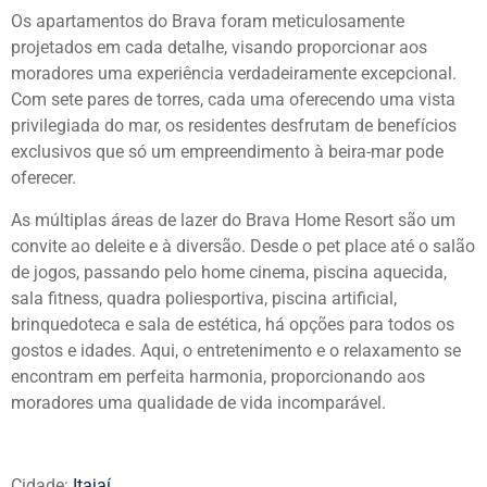
Os apartamentos do Brava foram meticulosamente
projetados em cada detalhe, visando proporcionar aos
moradores uma experiência verdadeiramente excepcional.
Com sete pares de torres, cada uma oferecendo uma vista
privilegiada do mar, os residentes desfrutam de benefícios
exclusivos que só um empreendimento à beira-mar pode
oferecer.
As múltiplas áreas de lazer do Brava Home Resort são um
convite ao deleite e à diversão. Desde o pet place até o salão
de jogos, passando pelo home cinema, piscina aquecida,
sala fitness, quadra poliesportiva, piscina artificial,
brinquedoteca e sala de estética, há opções para todos os
gostos e idades. Aqui, o entretenimento e o relaxamento se
encontram em perfeita harmonia, proporcionando aos
moradores uma qualidade de vida incomparável.
Cidade:
Itajaí