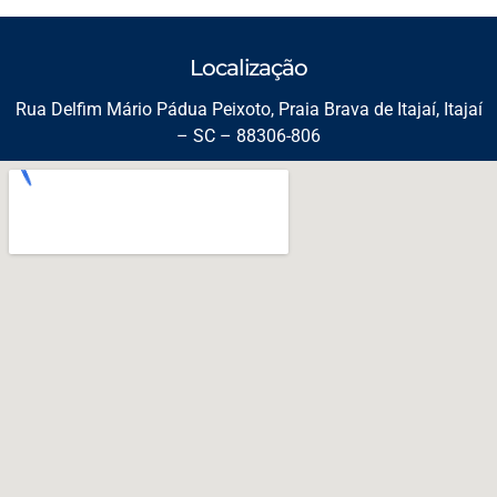
Localização
Rua Delfim Mário Pádua Peixoto, Praia Brava de Itajaí, Itajaí
– SC – 88306-806