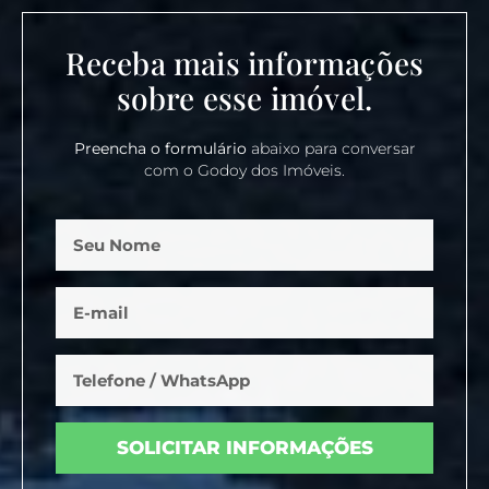
Receba mais informações
sobre esse imóvel.
Preencha o formulário
abaixo para conversar
com o Godoy dos Imóveis.
SOLICITAR INFORMAÇÕES