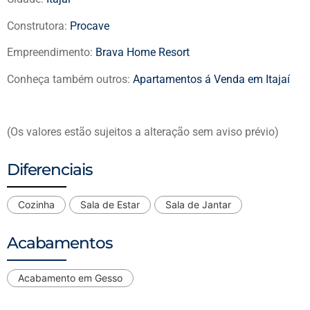
Construtora:
Procave
Empreendimento:
Brava Home Resort
Conheça também outros:
Apartamentos á Venda em Itajaí
(Os valores estão sujeitos a alteração sem aviso prévio)
Diferenciais
Cozinha
Sala de Estar
Sala de Jantar
Acabamentos
Acabamento em Gesso