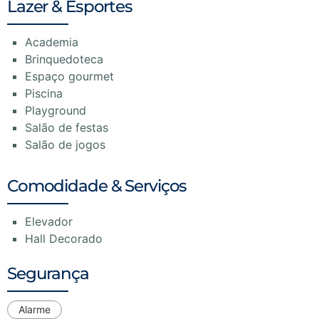
Lazer & Esportes
Academia
Brinquedoteca
Espaço gourmet
Piscina
Playground
Salão de festas
Salão de jogos
Comodidade & Serviços
Elevador
Hall Decorado
Segurança
Alarme