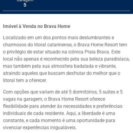
5
Imóvel à Venda no Brava Home
Localizado em um dos pontos mais deslumbrantes e
charmosos do litoral catarinense, o Brava Home Resort tem
o privilégio de estar situado na icônica Praia Brava. Este
local não apenas é reconhecido pela sua beleza paradisíaca,
mas também pela sua atmosfera badalada e vibrante,
atraindo aqueles que buscam desfrutar do melhor que o
litoral tem a oferecer.
Com opções que variam de até 5 dormitórios, 5 suítes e 5
vagas na garagem, o Brava Home Resort oferece
flexibilidade para atender às necessidades e preferências
individuais de cada residente. Aqui, a liberdade é uma
constante, e cada momento é uma oportunidade para
vivenciar experiências inigualáveis.