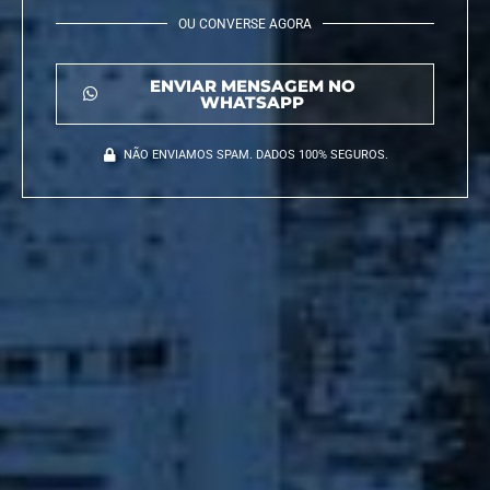
OU CONVERSE AGORA
ENVIAR MENSAGEM NO
WHATSAPP
NÃO ENVIAMOS SPAM. DADOS 100% SEGUROS.