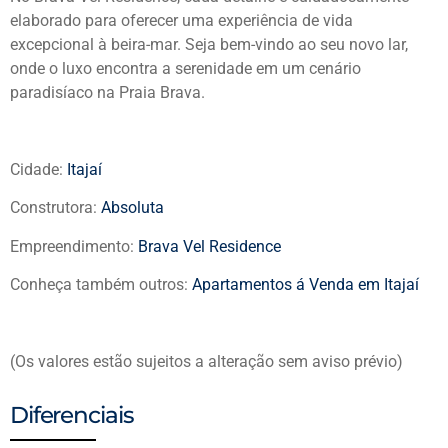
elaborado para oferecer uma experiência de vida
excepcional à beira-mar. Seja bem-vindo ao seu novo lar,
onde o luxo encontra a serenidade em um cenário
paradisíaco na Praia Brava.
Cidade:
Itajaí
Construtora:
Absoluta
Empreendimento:
Brava Vel Residence
Conheça também outros:
Apartamentos á Venda em Itajaí
(Os valores estão sujeitos a alteração sem aviso prévio)
Diferenciais