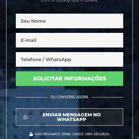
SOLICITAR INFORMAÇÕES
OU CONVERSE AGORA
ENVIAR MENSAGEM NO
WHATSAPP
NÃO ENVIAMOS SPAM. DADOS 100% SEGUROS.