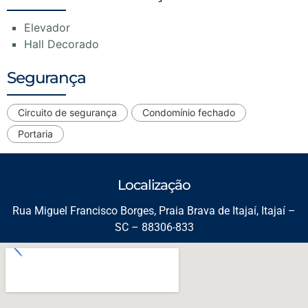
Elevador
Hall Decorado
Segurança
Circuito de segurança
Condomínio fechado
Portaria
Localização
Rua Miguel Francisco Borges, Praia Brava de Itajaí, Itajaí –
SC – 88306-833