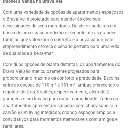
Imóvel à Venda no Brava Vel
Com uma variedade de opções de apartamentos espaçosos,
o Brava Vel é projetado para atender às diversas
necessidades de seus moradores. Desde os solteiros em
busca de um espaço moderno e elegante até as grandes
famílias que valorizam o conforto e a privacidade, este
empreendimento oferece o cenário perfeito para uma vida
de qualidade à beira-mar.
Com duas opções de planta distintas, os apartamentos do
Brava Vel são meticulosamente projetados para
proporcionar o máximo de conforto e praticidade. Escolha
entre as opções de 110 m² e 161 m², ambas oferecendo o
requinte de 2 ou 3 suítes, respectivamente, além de 2
garagens e um lavabo para maior comodidade. Todos os
apartamentos apresentam sacadas com churrasqueira a
carvão e um living integrado, criando espaços amplos e
convidativos para momentos memoráveis com amigos e
familiares.