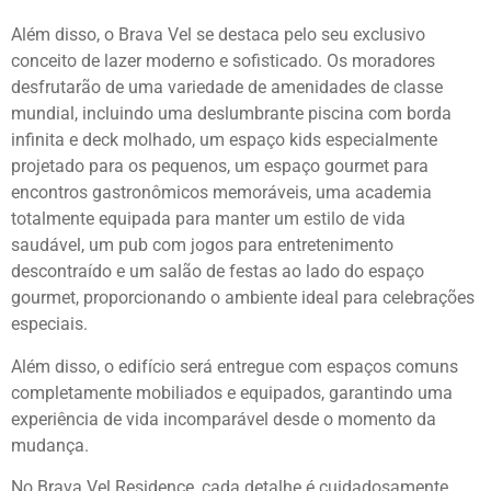
Além disso, o Brava Vel se destaca pelo seu exclusivo
conceito de lazer moderno e sofisticado. Os moradores
desfrutarão de uma variedade de amenidades de classe
mundial, incluindo uma deslumbrante piscina com borda
infinita e deck molhado, um espaço kids especialmente
projetado para os pequenos, um espaço gourmet para
encontros gastronômicos memoráveis, uma academia
totalmente equipada para manter um estilo de vida
saudável, um pub com jogos para entretenimento
descontraído e um salão de festas ao lado do espaço
gourmet, proporcionando o ambiente ideal para celebrações
especiais.
Além disso, o edifício será entregue com espaços comuns
completamente mobiliados e equipados, garantindo uma
experiência de vida incomparável desde o momento da
mudança.
No Brava Vel Residence, cada detalhe é cuidadosamente