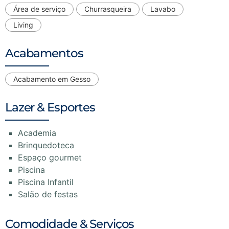
Área de serviço
Churrasqueira
Lavabo
Living
Acabamentos
Acabamento em Gesso
Lazer & Esportes
Academia
Brinquedoteca
Espaço gourmet
Piscina
Piscina Infantil
Salão de festas
Comodidade & Serviços