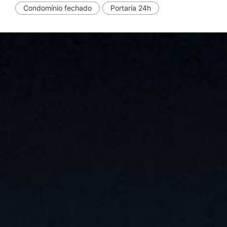
Condomínio fechado
Portaria 24h