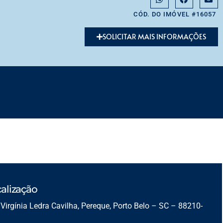
CÓD. DO IMÓVEL #16057
SOLICITAR MAIS INFORMAÇÕES
alização
Virgínia Ledra Cavilha, Pereque, Porto Belo – SC – 88210-