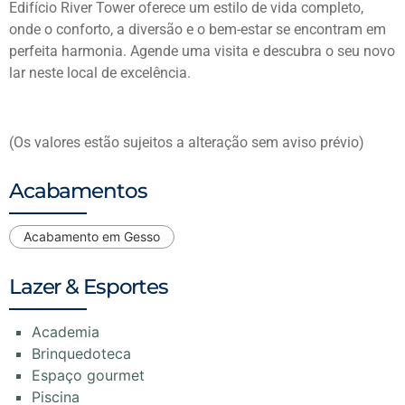
Edifício River Tower oferece um estilo de vida completo,
onde o conforto, a diversão e o bem-estar se encontram em
perfeita harmonia. Agende uma visita e descubra o seu novo
lar neste local de excelência.
(Os valores estão sujeitos a alteração sem aviso prévio)
Acabamentos
Acabamento em Gesso
Lazer & Esportes
Academia
Brinquedoteca
Espaço gourmet
Piscina