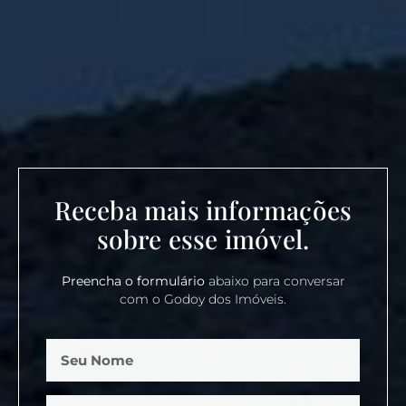
Receba mais informações
sobre esse imóvel.
Preencha o formulário
abaixo para conversar
com o Godoy dos Imóveis.