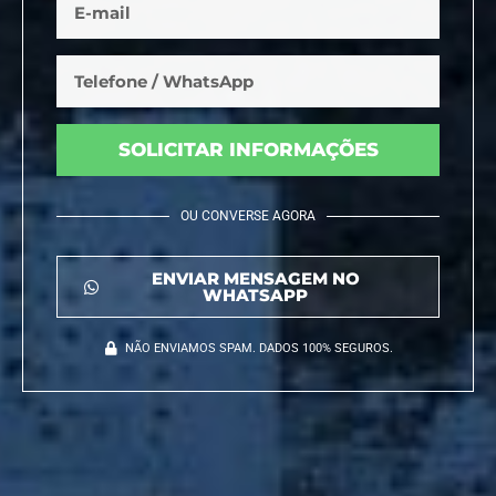
SOLICITAR INFORMAÇÕES
OU CONVERSE AGORA
ENVIAR MENSAGEM NO
WHATSAPP
NÃO ENVIAMOS SPAM. DADOS 100% SEGUROS.