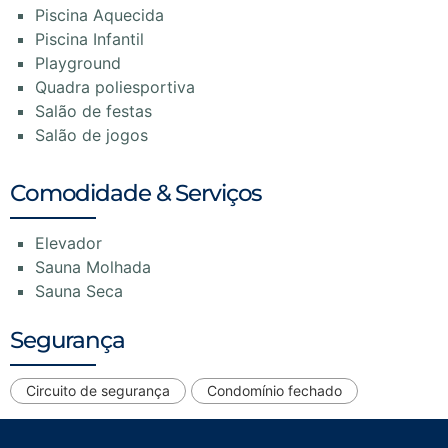
Piscina Aquecida
Piscina Infantil
Playground
Quadra poliesportiva
Salão de festas
Salão de jogos
Comodidade & Serviços
Elevador
Sauna Molhada
Sauna Seca
Segurança
Circuito de segurança
Condomínio fechado