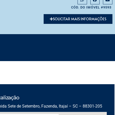
CÓD. DO IMÓVEL #9593
SOLICITAR MAIS INFORMAÇÕES
alização
ida Sete de Setembro, Fazenda, Itajaí – SC – 88301-205