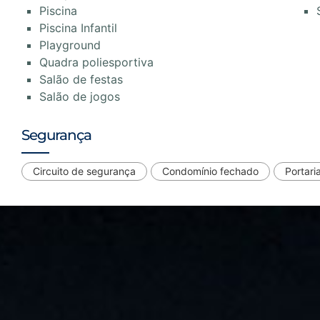
Piscina
Piscina Infantil
Playground
Quadra poliesportiva
Salão de festas
Salão de jogos
Segurança
Circuito de segurança
Condomínio fechado
Portari