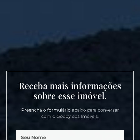
Receba mais informações
sobre esse imóvel.
Preencha o formulário
abaixo para conversar
com o Godoy dos Imóveis.