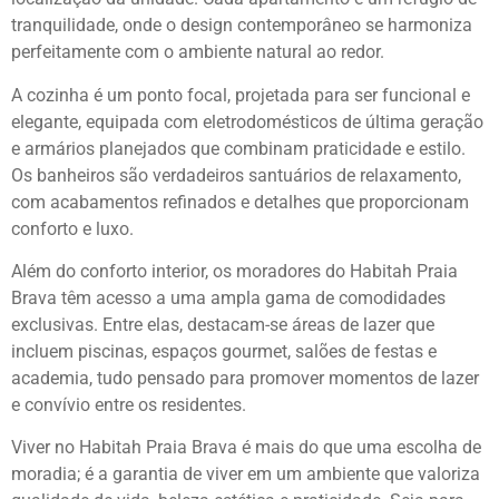
tranquilidade, onde o design contemporâneo se harmoniza
perfeitamente com o ambiente natural ao redor.
A cozinha é um ponto focal, projetada para ser funcional e
elegante, equipada com eletrodomésticos de última geração
e armários planejados que combinam praticidade e estilo.
Os banheiros são verdadeiros santuários de relaxamento,
com acabamentos refinados e detalhes que proporcionam
conforto e luxo.
Além do conforto interior, os moradores do Habitah Praia
Brava têm acesso a uma ampla gama de comodidades
exclusivas. Entre elas, destacam-se áreas de lazer que
incluem piscinas, espaços gourmet, salões de festas e
academia, tudo pensado para promover momentos de lazer
e convívio entre os residentes.
Viver no Habitah Praia Brava é mais do que uma escolha de
moradia; é a garantia de viver em um ambiente que valoriza