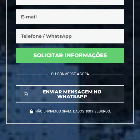
SOLICITAR INFORMAÇÕES
OU CONVERSE AGORA
ENVIAR MENSAGEM NO
WHATSAPP
NÃO ENVIAMOS SPAM. DADOS 100% SEGUROS.