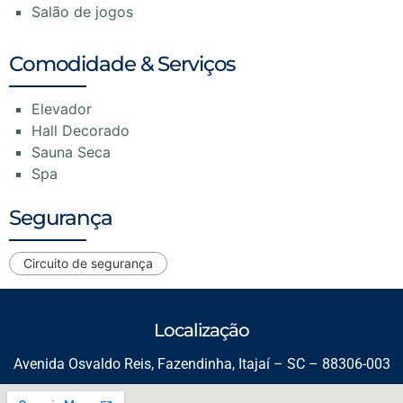
Salão de jogos
Comodidade & Serviços
Elevador
Hall Decorado
Sauna Seca
Spa
Segurança
Circuito de segurança
Localização
Avenida Osvaldo Reis, Fazendinha, Itajaí – SC – 88306-003