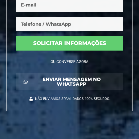
SOLICITAR INFORMAÇÕES
OU CONVERSE AGORA
ENVIAR MENSAGEM NO
WHATSAPP
NÃO ENVIAMOS SPAM. DADOS 100% SEGUROS.