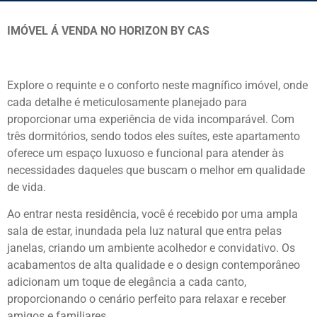
IMÓVEL Á VENDA NO HORIZON BY CAS
Explore o requinte e o conforto neste magnífico imóvel, onde
cada detalhe é meticulosamente planejado para
proporcionar uma experiência de vida incomparável. Com
três dormitórios, sendo todos eles suítes, este apartamento
oferece um espaço luxuoso e funcional para atender às
necessidades daqueles que buscam o melhor em qualidade
de vida.
Ao entrar nesta residência, você é recebido por uma ampla
sala de estar, inundada pela luz natural que entra pelas
janelas, criando um ambiente acolhedor e convidativo. Os
acabamentos de alta qualidade e o design contemporâneo
adicionam um toque de elegância a cada canto,
proporcionando o cenário perfeito para relaxar e receber
amigos e familiares.