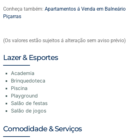
Conheça também:
Apartamentos á Venda em Balneário
Piçarras
(Os valores estão sujeitos á alteração sem aviso prévio)
Lazer & Esportes
Academia
Brinquedoteca
Piscina
Playground
Salão de festas
Salão de jogos
Comodidade & Serviços