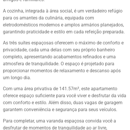
A cozinha, integrada à área social, é um verdadeiro refúgio
para os amantes da culinária, equipada com
eletrodomésticos modernos e amplos armários planejados,
garantindo praticidade e estilo em cada refeição preparada.
As três suítes espaçosas oferecem o máximo de conforto e
privacidade, cada uma delas com seu próprio banheiro
completo, apresentando acabamentos refinados e uma
atmosfera de tranquilidade. O espaço é projetado para
proporcionar momentos de relaxamento e descanso após
um longo dia.
Com uma área privativa de 141.57m², este apartamento
oferece espaço suficiente para você viver e desfrutar da vida
com conforto e estilo. Além disso, duas vagas de garagem
garantem conveniência e segurança para seus veículos.
Para completar, uma varanda espaçosa convida você a
desfrutar de momentos de tranquilidade ao ar livre,