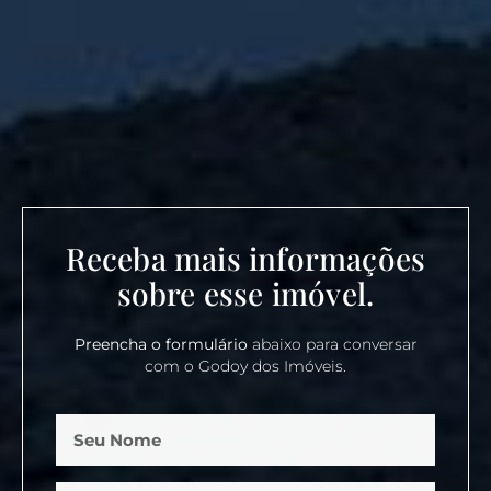
Receba mais informações
sobre esse imóvel.
Preencha o formulário
abaixo para conversar
com o Godoy dos Imóveis.