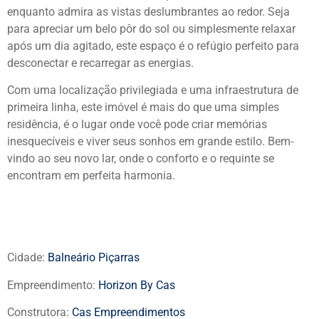
enquanto admira as vistas deslumbrantes ao redor. Seja
para apreciar um belo pôr do sol ou simplesmente relaxar
após um dia agitado, este espaço é o refúgio perfeito para
desconectar e recarregar as energias.
Com uma localização privilegiada e uma infraestrutura de
primeira linha, este imóvel é mais do que uma simples
residência, é o lugar onde você pode criar memórias
inesquecíveis e viver seus sonhos em grande estilo. Bem-
vindo ao seu novo lar, onde o conforto e o requinte se
encontram em perfeita harmonia.
Cidade:
Balneário Piçarras
Empreendimento:
Horizon By Cas
Construtora:
Cas Empreendimentos