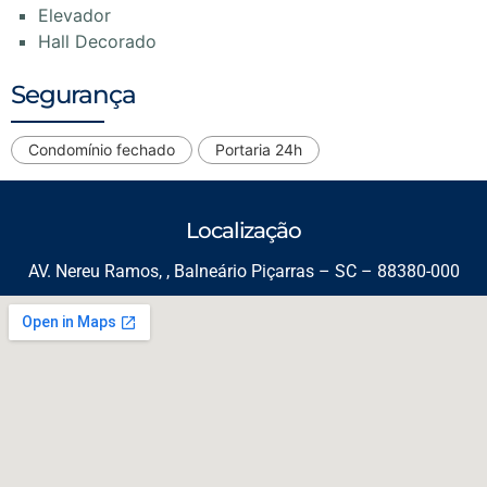
Elevador
Hall Decorado
Segurança
Condomínio fechado
Portaria 24h
Localização
AV. Nereu Ramos, , Balneário Piçarras – SC – 88380-000